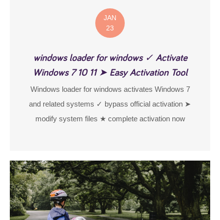
JAN
23
windows loader for windows ✓ Activate
Windows 7 10 11 ➤ Easy Activation Tool
Windows loader for windows activates Windows 7
and related systems ✓ bypass official activation ➤
modify system files ★ complete activation now