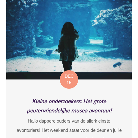
DEC
15
Kleine onderzoekers: Het grote
peutervriendelijke musea avontuur!
Hallo dappere ouders van de allerkleinste
avonturiers! Het weekend staat voor de deur en jullie