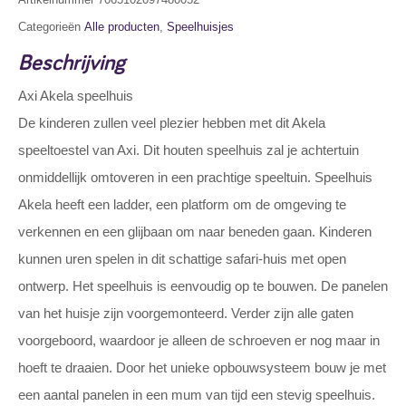
Categorieën
Alle producten
,
Speelhuisjes
Beschrijving
Axi Akela speelhuis
De kinderen zullen veel plezier hebben met dit Akela
speeltoestel van Axi. Dit houten speelhuis zal je achtertuin
onmiddellijk omtoveren in een prachtige speeltuin. Speelhuis
Akela heeft een ladder, een platform om de omgeving te
verkennen en een glijbaan om naar beneden gaan. Kinderen
kunnen uren spelen in dit schattige safari-huis met open
ontwerp. Het speelhuis is eenvoudig op te bouwen. De panelen
van het huisje zijn voorgemonteerd. Verder zijn alle gaten
voorgeboord, waardoor je alleen de schroeven er nog maar in
hoeft te draaien. Door het unieke opbouwsysteem bouw je met
een aantal panelen in een mum van tijd een stevig speelhuis.