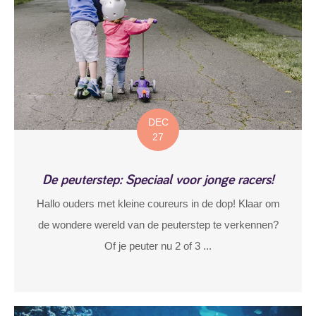
DEC
27
De peuterstep: Speciaal voor jonge racers!
Hallo ouders met kleine coureurs in de dop! Klaar om
de wondere wereld van de peuterstep te verkennen?
Of je peuter nu 2 of 3 ...