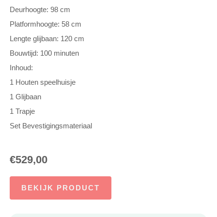
Deurhoogte: 98 cm
Platformhoogte: 58 cm
Lengte glijbaan: 120 cm
Bouwtijd: 100 minuten
Inhoud:
1 Houten speelhuisje
1 Glijbaan
1 Trapje
Set Bevestigingsmateriaal
€
529,00
BEKIJK PRODUCT