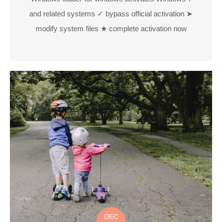
and related systems ✓ bypass official activation ➤
modify system files ★ complete activation now
DEC