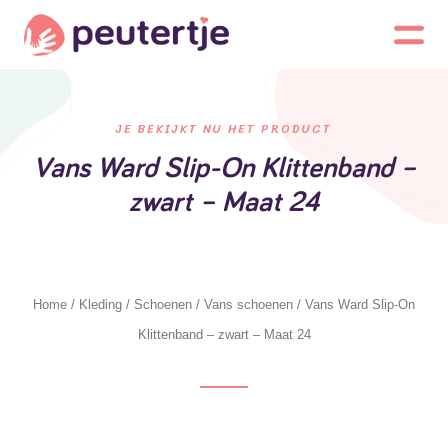
JE BEKIJKT NU HET PRODUCT
Vans Ward Slip-On Klittenband –
zwart – Maat 24
Home
/
Kleding
/
Schoenen
/
Vans schoenen
/ Vans Ward Slip-On
Klittenband – zwart – Maat 24