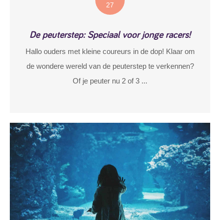
27
De peuterstep: Speciaal voor jonge racers!
Hallo ouders met kleine coureurs in de dop! Klaar om
de wondere wereld van de peuterstep te verkennen?
Of je peuter nu 2 of 3 ...