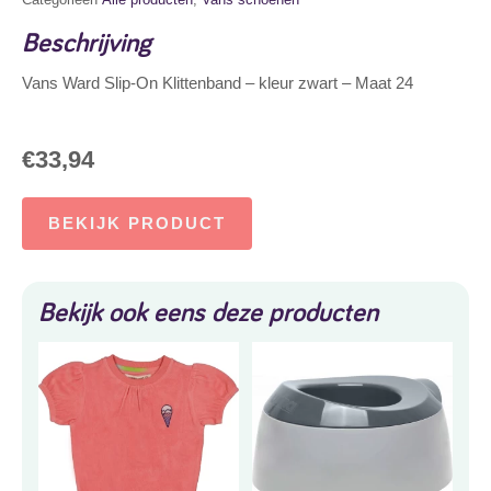
Beschrijving
Vans Ward Slip-On Klittenband – kleur zwart – Maat 24
€
33,94
BEKIJK PRODUCT
Bekijk ook eens deze producten