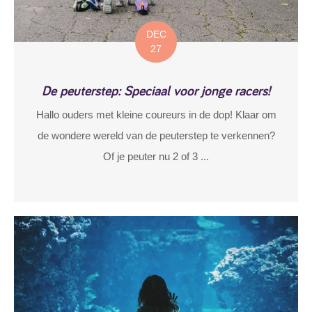
DEC
27
De peuterstep: Speciaal voor jonge racers!
Hallo ouders met kleine coureurs in de dop! Klaar om
de wondere wereld van de peuterstep te verkennen?
Of je peuter nu 2 of 3 ...