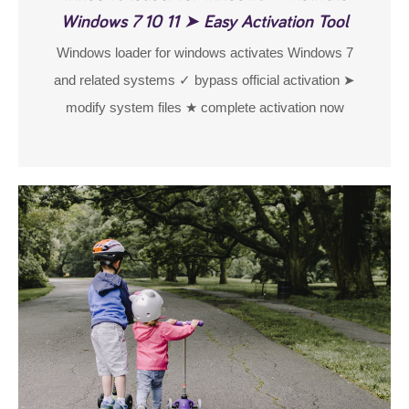
Windows 7 10 11 ➤ Easy Activation Tool
Windows loader for windows activates Windows 7
and related systems ✓ bypass official activation ➤
modify system files ★ complete activation now