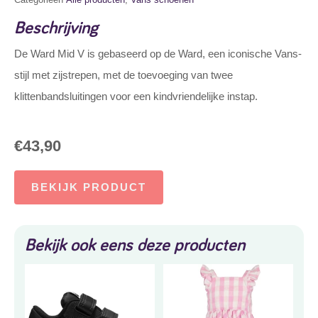
Beschrijving
De Ward Mid V is gebaseerd op de Ward, een iconische Vans-
stijl met zijstrepen, met de toevoeging van twee
klittenbandsluitingen voor een kindvriendelijke instap.
€
43,90
BEKIJK PRODUCT
Bekijk ook eens deze producten