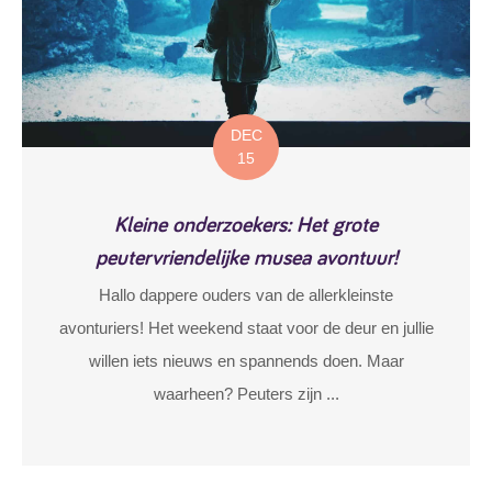
DEC
15
Kleine onderzoekers: Het grote
peutervriendelijke musea avontuur!
Hallo dappere ouders van de allerkleinste
avonturiers! Het weekend staat voor de deur en jullie
willen iets nieuws en spannends doen. Maar
waarheen? Peuters zijn ...