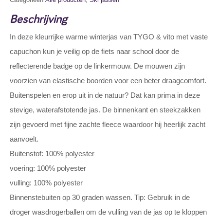
Beschrijving
In deze kleurrijke warme winterjas van TYGO & vito met vaste
capuchon kun je veilig op de fiets naar school door de
reflecterende badge op de linkermouw. De mouwen zijn
voorzien van elastische boorden voor een beter draagcomfort.
Buitenspelen en erop uit in de natuur? Dat kan prima in deze
stevige, waterafstotende jas. De binnenkant en steekzakken
zijn gevoerd met fijne zachte fleece waardoor hij heerlijk zacht
aanvoelt.
Buitenstof: 100% polyester
voering: 100% polyester
vulling: 100% polyester
Binnenstebuiten op 30 graden wassen. Tip: Gebruik in de
droger wasdrogerballen om de vulling van de jas op te kloppen