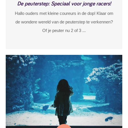
De peuterstep: Speciaal voor jonge racers!
Hallo ouders met kleine coureurs in de dop! Klaar om
de wondere wereld van de peuterstep te verkennen?
Of je peuter nu 2 of 3 ...