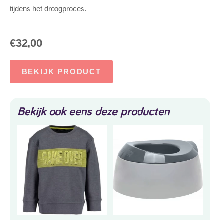
tijdens het droogproces.
€
32,00
BEKIJK PRODUCT
Bekijk ook eens deze producten