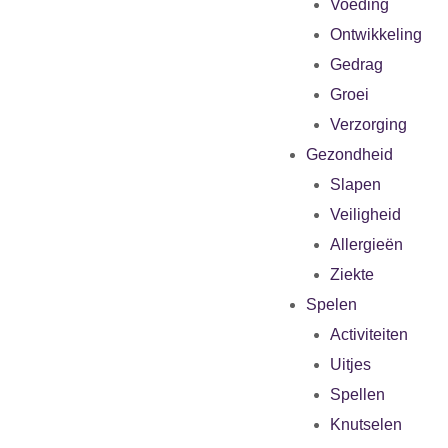
Voeding
Ontwikkeling
Gedrag
Groei
Verzorging
Gezondheid
Slapen
Veiligheid
Allergieën
Ziekte
Spelen
Activiteiten
Uitjes
Spellen
Knutselen