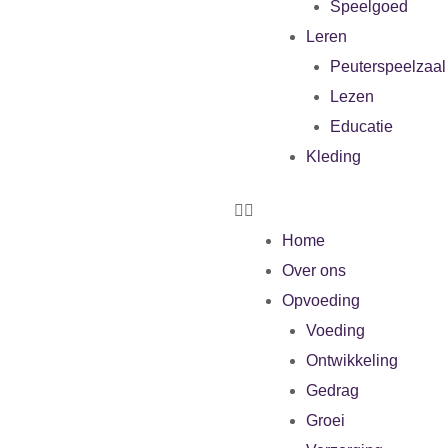
Speelgoed
Leren
Peuterspeelzaal
Lezen
Educatie
Kleding
Home
Over ons
Opvoeding
Voeding
Ontwikkeling
Gedrag
Groei