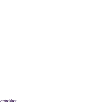
vertrekken