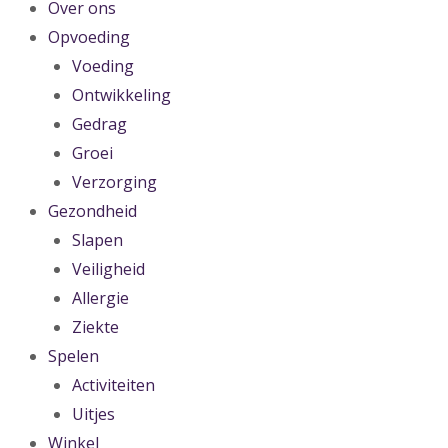
Over ons
Opvoeding
Voeding
Ontwikkeling
Gedrag
Groei
Verzorging
Gezondheid
Slapen
Veiligheid
Allergie
Ziekte
Spelen
Activiteiten
Uitjes
Winkel