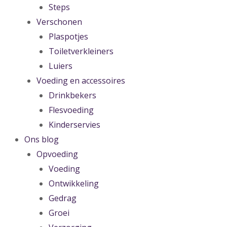
Steps
Verschonen
Plaspotjes
Toiletverkleiners
Luiers
Voeding en accessoires
Drinkbekers
Flesvoeding
Kinderservies
Ons blog
Opvoeding
Voeding
Ontwikkeling
Gedrag
Groei