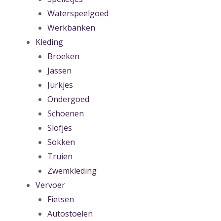
Waterspeelgoed
Werkbanken
Kleding
Broeken
Jassen
Jurkjes
Ondergoed
Schoenen
Slofjes
Sokken
Truien
Zwemkleding
Vervoer
Fietsen
Autostoelen