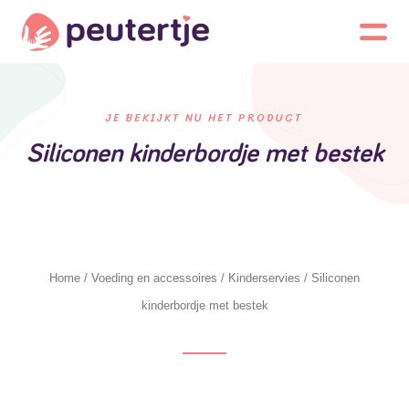
JE BEKIJKT NU HET PRODUCT
Siliconen kinderbordje met bestek
Home
/
Voeding en accessoires
/
Kinderservies
/ Siliconen
kinderbordje met bestek