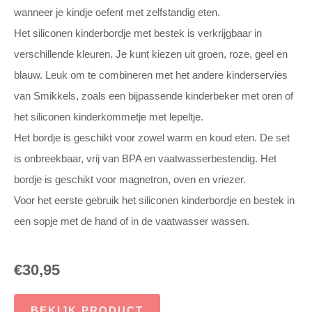
wanneer je kindje oefent met zelfstandig eten.
Het siliconen kinderbordje met bestek is verkrijgbaar in
verschillende kleuren. Je kunt kiezen uit groen, roze, geel en
blauw. Leuk om te combineren met het andere kinderservies
van Smikkels, zoals een bijpassende kinderbeker met oren of
het siliconen kinderkommetje met lepeltje.
Het bordje is geschikt voor zowel warm en koud eten. De set
is onbreekbaar, vrij van BPA en vaatwasserbestendig. Het
bordje is geschikt voor magnetron, oven en vriezer.
Voor het eerste gebruik het siliconen kinderbordje en bestek in
een sopje met de hand of in de vaatwasser wassen.
€
30,95
BEKIJK PRODUCT