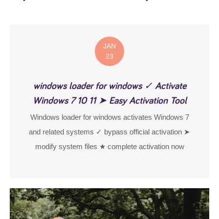
JAN
23
windows loader for windows ✓ Activate
Windows 7 10 11 ➤ Easy Activation Tool
Windows loader for windows activates Windows 7
and related systems ✓ bypass official activation ➤
modify system files ★ complete activation now