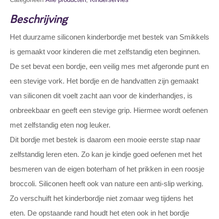
Beschrijving
Het duurzame siliconen kinderbordje met bestek van Smikkels
is gemaakt voor kinderen die met zelfstandig eten beginnen.
De set bevat een bordje, een veilig mes met afgeronde punt en
een stevige vork. Het bordje en de handvatten zijn gemaakt
van siliconen dit voelt zacht aan voor de kinderhandjes, is
onbreekbaar en geeft een stevige grip. Hiermee wordt oefenen
met zelfstandig eten nog leuker.
Dit bordje met bestek is daarom een mooie eerste stap naar
zelfstandig leren eten. Zo kan je kindje goed oefenen met het
besmeren van de eigen boterham of het prikken in een roosje
broccoli. Siliconen heeft ook van nature een anti-slip werking.
Zo verschuift het kinderbordje niet zomaar weg tijdens het
eten. De opstaande rand houdt het eten ook in het bordje