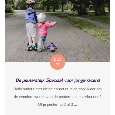
DEC
27
De peuterstep: Speciaal voor jonge racers!
Hallo ouders met kleine coureurs in de dop! Klaar om
de wondere wereld van de peuterstep te verkennen?
Of je peuter nu 2 of 3 ...