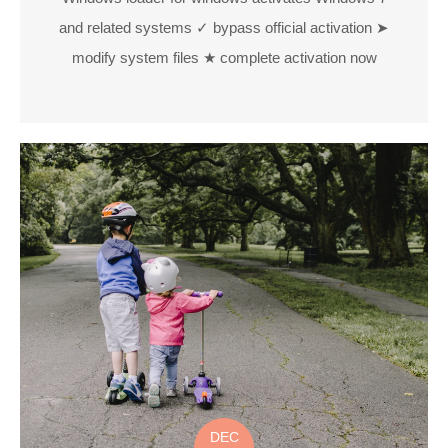
and related systems ✓ bypass official activation ➤
modify system files ★ complete activation now
DEC