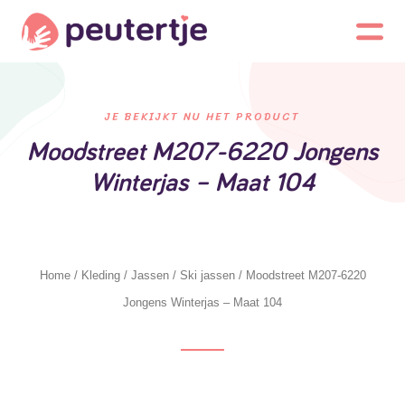
JE BEKIJKT NU HET PRODUCT
Moodstreet M207-6220 Jongens
Winterjas – Maat 104
Home
/
Kleding
/
Jassen
/
Ski jassen
/ Moodstreet M207-6220
Jongens Winterjas – Maat 104