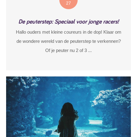
27
De peuterstep: Speciaal voor jonge racers!
Hallo ouders met kleine coureurs in de dop! Klaar om
de wondere wereld van de peuterstep te verkennen?
Of je peuter nu 2 of 3 ...