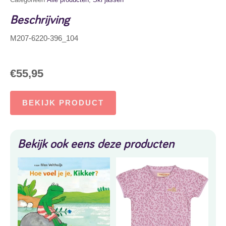
Beschrijving
M207-6220-396_104
€
55,95
BEKIJK PRODUCT
Bekijk ook eens deze producten