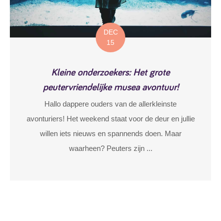
DEC
15
Kleine onderzoekers: Het grote
peutervriendelijke musea avontuur!
Hallo dappere ouders van de allerkleinste
avonturiers! Het weekend staat voor de deur en jullie
willen iets nieuws en spannends doen. Maar
waarheen? Peuters zijn ...