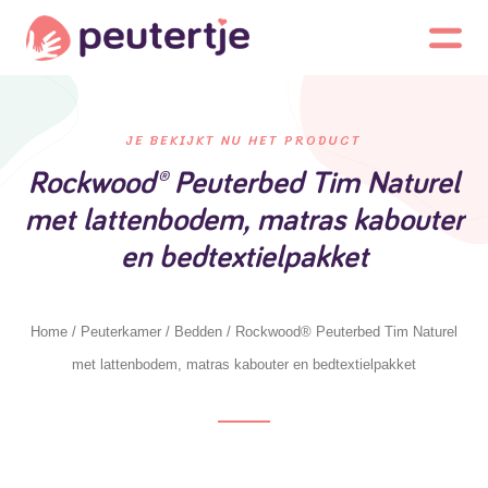
JE BEKIJKT NU HET PRODUCT
Rockwood® Peuterbed Tim Naturel
met lattenbodem, matras kabouter
en bedtextielpakket
Home
/
Peuterkamer
/
Bedden
/ Rockwood® Peuterbed Tim Naturel
met lattenbodem, matras kabouter en bedtextielpakket