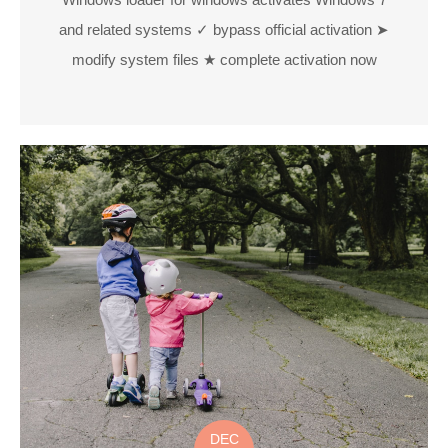
and related systems ✓ bypass official activation ➤
modify system files ★ complete activation now
DEC