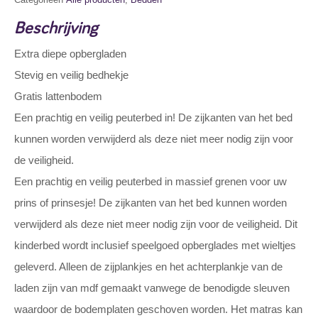
Beschrijving
Extra diepe opbergladen
Stevig en veilig bedhekje
Gratis lattenbodem
Een prachtig en veilig peuterbed in! De zijkanten van het bed
kunnen worden verwijderd als deze niet meer nodig zijn voor
de veiligheid.
Een prachtig en veilig peuterbed in massief grenen voor uw
prins of prinsesje! De zijkanten van het bed kunnen worden
verwijderd als deze niet meer nodig zijn voor de veiligheid. Dit
kinderbed wordt inclusief speelgoed opberglades met wieltjes
geleverd. Alleen de zijplankjes en het achterplankje van de
laden zijn van mdf gemaakt vanwege de benodigde sleuven
waardoor de bodemplaten geschoven worden. Het matras kan