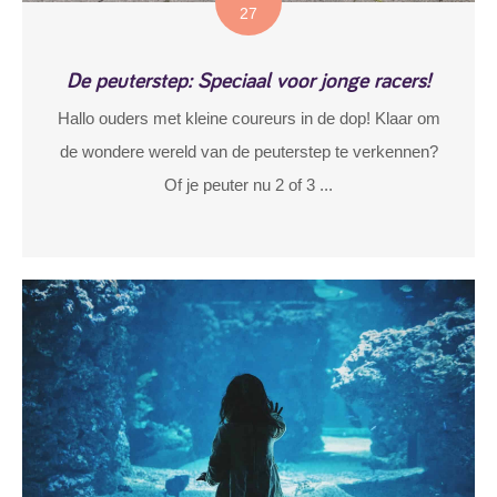
27
De peuterstep: Speciaal voor jonge racers!
Hallo ouders met kleine coureurs in de dop! Klaar om
de wondere wereld van de peuterstep te verkennen?
Of je peuter nu 2 of 3 ...