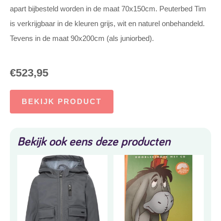
apart bijbesteld worden in de maat 70x150cm. Peuterbed Tim
is verkrijgbaar in de kleuren grijs, wit en naturel onbehandeld.
Tevens in de maat 90x200cm (als juniorbed).
€
523,95
BEKIJK PRODUCT
Bekijk ook eens deze producten