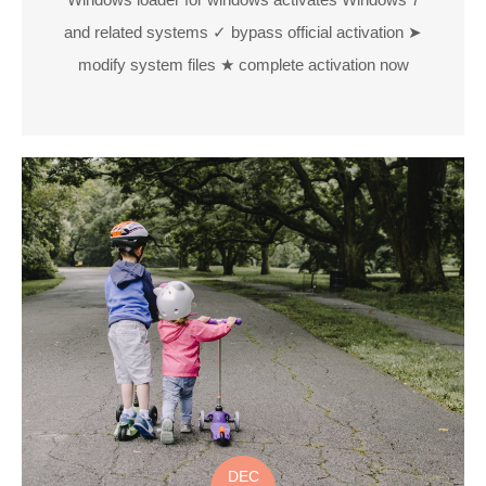
and related systems ✓ bypass official activation ➤
modify system files ★ complete activation now
DEC