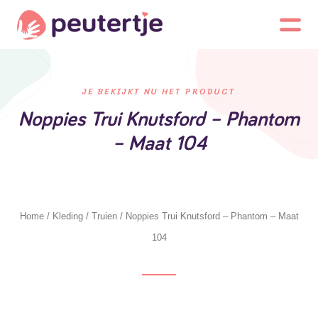
JE BEKIJKT NU HET PRODUCT
Noppies Trui Knutsford – Phantom
– Maat 104
Home
/
Kleding
/
Truien
/ Noppies Trui Knutsford – Phantom – Maat
104