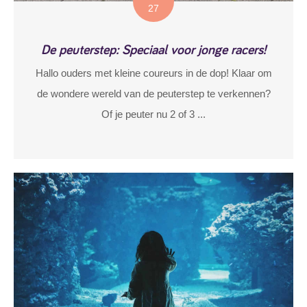
27
De peuterstep: Speciaal voor jonge racers!
Hallo ouders met kleine coureurs in de dop! Klaar om
de wondere wereld van de peuterstep te verkennen?
Of je peuter nu 2 of 3 ...