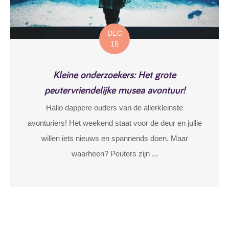
DEC
15
Kleine onderzoekers: Het grote
peutervriendelijke musea avontuur!
Hallo dappere ouders van de allerkleinste
avonturiers! Het weekend staat voor de deur en jullie
willen iets nieuws en spannends doen. Maar
waarheen? Peuters zijn ...