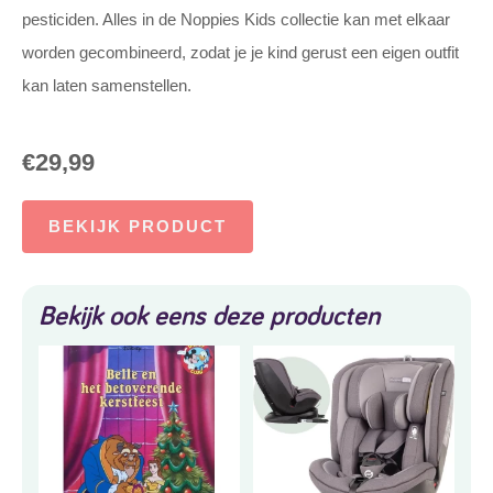
pesticiden. Alles in de Noppies Kids collectie kan met elkaar
worden gecombineerd, zodat je je kind gerust een eigen outfit
kan laten samenstellen.
€
29,99
BEKIJK PRODUCT
Bekijk ook eens deze producten