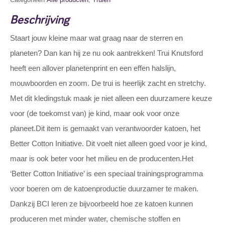
Beschrijving
Staart jouw kleine maar wat graag naar de sterren en
planeten? Dan kan hij ze nu ook aantrekken! Trui Knutsford
heeft een allover planetenprint en een effen halslijn,
mouwboorden en zoom. De trui is heerlijk zacht en stretchy.
Met dit kledingstuk maak je niet alleen een duurzamere keuze
voor (de toekomst van) je kind, maar ook voor onze
planeet.Dit item is gemaakt van verantwoorder katoen, het
Better Cotton Initiative. Dit voelt niet alleen goed voor je kind,
maar is ook beter voor het milieu en de producenten.Het
‘Better Cotton Initiative’ is een speciaal trainingsprogramma
voor boeren om de katoenproductie duurzamer te maken.
Dankzij BCI leren ze bijvoorbeeld hoe ze katoen kunnen
produceren met minder water, chemische stoffen en