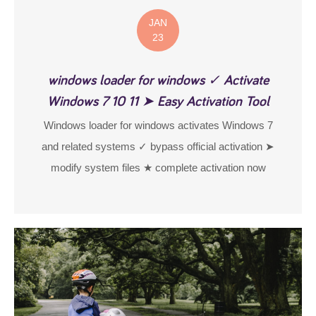
JAN
23
windows loader for windows ✓ Activate
Windows 7 10 11 ➤ Easy Activation Tool
Windows loader for windows activates Windows 7
and related systems ✓ bypass official activation ➤
modify system files ★ complete activation now