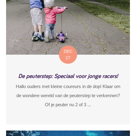
DEC
27
De peuterstep: Speciaal voor jonge racers!
Hallo ouders met kleine coureurs in de dop! Klaar om
de wondere wereld van de peuterstep te verkennen?
Of je peuter nu 2 of 3 ...