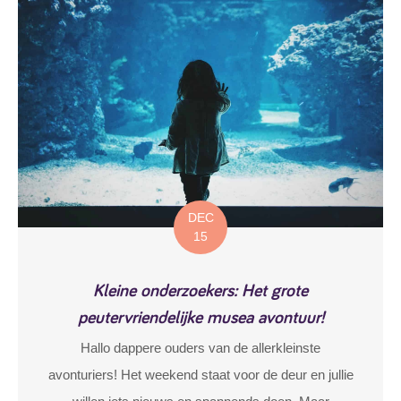
DEC
15
Kleine onderzoekers: Het grote
peutervriendelijke musea avontuur!
Hallo dappere ouders van de allerkleinste
avonturiers! Het weekend staat voor de deur en jullie