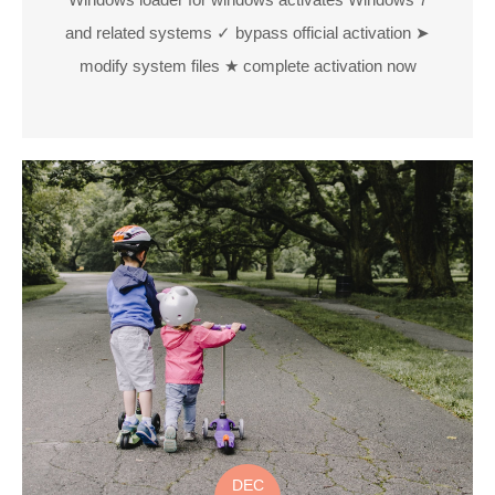
and related systems ✓ bypass official activation ➤
modify system files ★ complete activation now
DEC