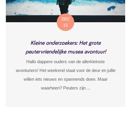
DEC
15
Kleine onderzoekers: Het grote
peutervriendelijke musea avontuur!
Hallo dappere ouders van de allerkleinste
avonturiers! Het weekend staat voor de deur en jullie
willen iets nieuws en spannends doen. Maar
waarheen? Peuters zijn ...