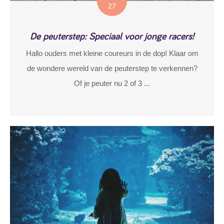
27
De peuterstep: Speciaal voor jonge racers!
Hallo ouders met kleine coureurs in de dop! Klaar om
de wondere wereld van de peuterstep te verkennen?
Of je peuter nu 2 of 3 ...