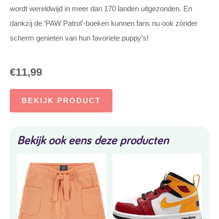
wordt wereldwijd in meer dan 170 landen uitgezonden. En
dankzij de ‘PAW Patrol’-boeken kunnen fans nu ook zónder
scherm genieten van hun favoriete puppy’s!
€
11,99
BEKIJK PRODUCT
Bekijk ook eens deze producten