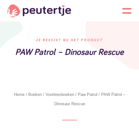
JE BEKIJKT NU HET PRODUCT
PAW Patrol – Dinosaur Rescue
Home
/
Boeken
/
Voorleesboeken
/
Paw Patrol
/ PAW Patrol –
Dinosaur Rescue