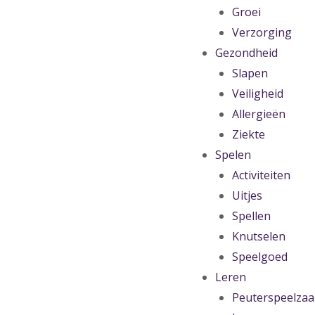
Groei
Verzorging
Gezondheid
Slapen
Veiligheid
Allergieën
Ziekte
Spelen
Activiteiten
Uitjes
Spellen
Knutselen
Speelgoed
Leren
Peuterspeelzaa