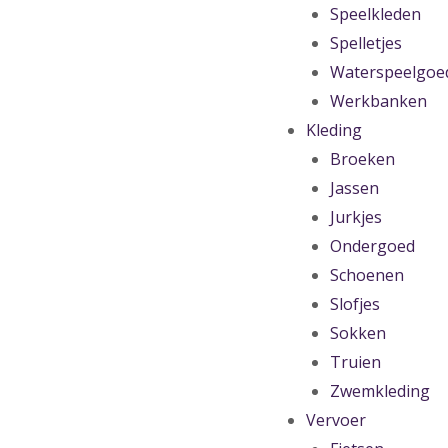
Speelkleden
Spelletjes
Waterspeelgoe
Werkbanken
Kleding
Broeken
Jassen
Jurkjes
Ondergoed
Schoenen
Slofjes
Sokken
Truien
Zwemkleding
Vervoer