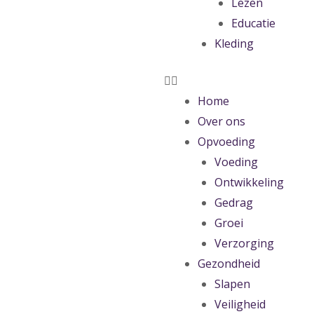
Lezen
Educatie
Kleding
Home
Over ons
Opvoeding
Voeding
Ontwikkeling
Gedrag
Groei
Verzorging
Gezondheid
Slapen
Veiligheid