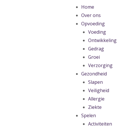
Home
Over ons
Opvoeding
Voeding
Ontwikkeling
Gedrag
Groei
Verzorging
Gezondheid
Slapen
Veiligheid
Allergie
Ziekte
Spelen
Activiteiten