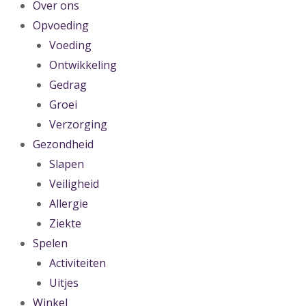
Over ons
Opvoeding
Voeding
Ontwikkeling
Gedrag
Groei
Verzorging
Gezondheid
Slapen
Veiligheid
Allergie
Ziekte
Spelen
Activiteiten
Uitjes
Winkel