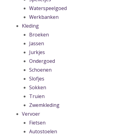
Waterspeelgoed
Werkbanken
Kleding
Broeken
Jassen
Jurkjes
Ondergoed
Schoenen
Slofjes
Sokken
Truien
Zwemkleding
Vervoer
Fietsen
Autostoelen