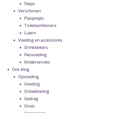
Steps
Verschonen
Plaspotjes
Toiletverkleiners
Luiers
Voeding en accessoires
Drinkbekers
Flesvoeding
Kinderservies
Ons blog
Opvoeding
Voeding
Ontwikkeling
Gedrag
Groei