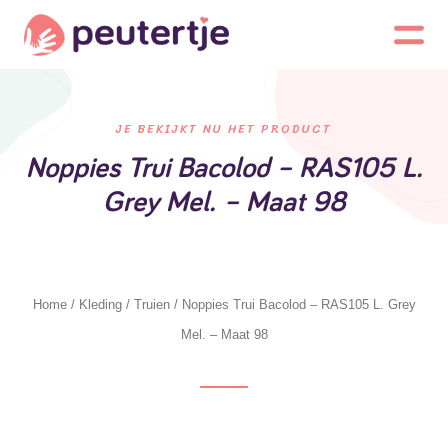
JE BEKIJKT NU HET PRODUCT
Noppies Trui Bacolod – RAS105 L.
Grey Mel. – Maat 98
Home
/
Kleding
/
Truien
/ Noppies Trui Bacolod – RAS105 L. Grey
Mel. – Maat 98