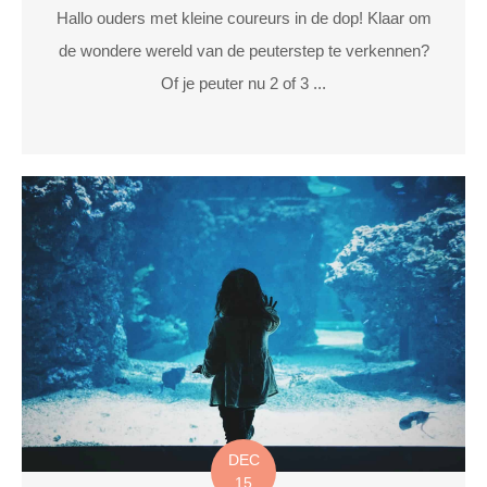
Hallo ouders met kleine coureurs in de dop! Klaar om
de wondere wereld van de peuterstep te verkennen?
Of je peuter nu 2 of 3 ...
DEC
15