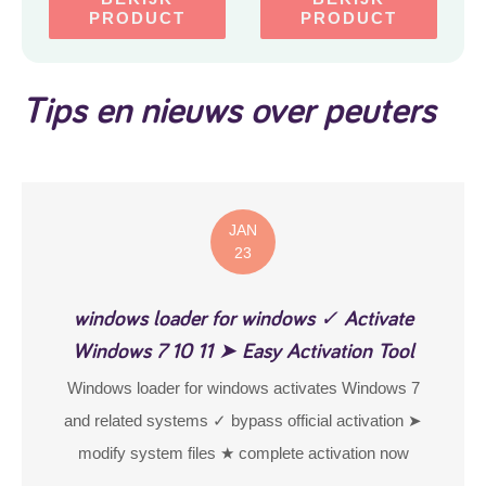
PRODUCT
PRODUCT
Tips en nieuws over peuters
JAN
23
windows loader for windows ✓ Activate
Windows 7 10 11 ➤ Easy Activation Tool
Windows loader for windows activates Windows 7
and related systems ✓ bypass official activation ➤
modify system files ★ complete activation now