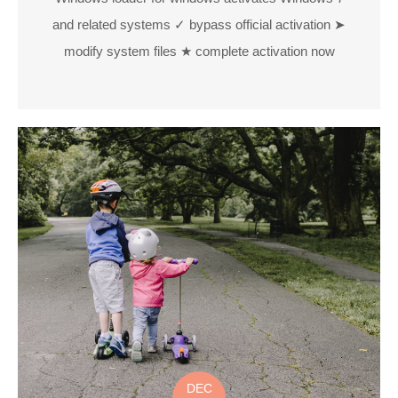
and related systems ✓ bypass official activation ➤
modify system files ★ complete activation now
DEC