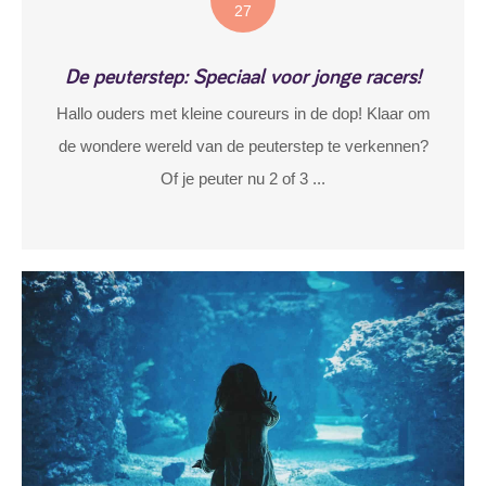
27
De peuterstep: Speciaal voor jonge racers!
Hallo ouders met kleine coureurs in de dop! Klaar om
de wondere wereld van de peuterstep te verkennen?
Of je peuter nu 2 of 3 ...