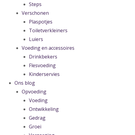
Steps
Verschonen
Plaspotjes
Toiletverkleiners
Luiers
Voeding en accessoires
Drinkbekers
Flesvoeding
Kinderservies
Ons blog
Opvoeding
Voeding
Ontwikkeling
Gedrag
Groei