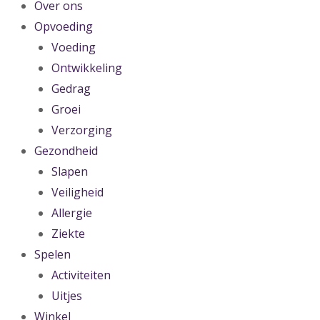
Over ons
Opvoeding
Voeding
Ontwikkeling
Gedrag
Groei
Verzorging
Gezondheid
Slapen
Veiligheid
Allergie
Ziekte
Spelen
Activiteiten
Uitjes
Winkel