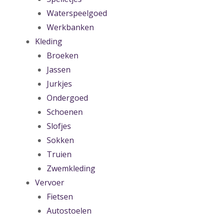
Waterspeelgoed
Werkbanken
Kleding
Broeken
Jassen
Jurkjes
Ondergoed
Schoenen
Slofjes
Sokken
Truien
Zwemkleding
Vervoer
Fietsen
Autostoelen