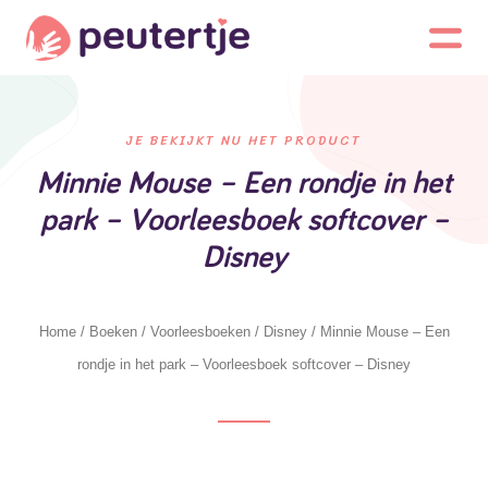
JE BEKIJKT NU HET PRODUCT
Minnie Mouse – Een rondje in het
park – Voorleesboek softcover –
Disney
Home
/
Boeken
/
Voorleesboeken
/
Disney
/ Minnie Mouse – Een
rondje in het park – Voorleesboek softcover – Disney