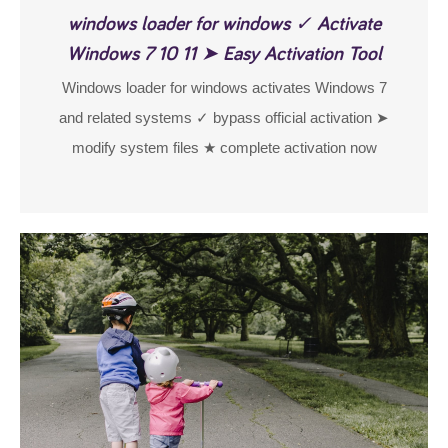
windows loader for windows ✓ Activate
Windows 7 10 11 ➤ Easy Activation Tool
Windows loader for windows activates Windows 7
and related systems ✓ bypass official activation ➤
modify system files ★ complete activation now