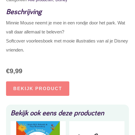
Beschrijving
Minnie Mouse neemt je mee in een rondje door het park. Wat
valt daar allemaal te beleven?
Softcover voorleesboek met mooie illustraties van al je Disney
vrienden.
€
9,99
BEKIJK PRODUCT
Bekijk ook eens deze producten