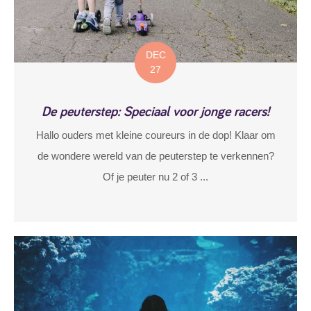
DEC
27
De peuterstep: Speciaal voor jonge racers!
Hallo ouders met kleine coureurs in de dop! Klaar om
de wondere wereld van de peuterstep te verkennen?
Of je peuter nu 2 of 3 ...