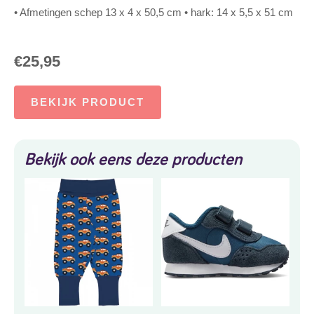
• Afmetingen schep 13 x 4 x 50,5 cm • hark: 14 x 5,5 x 51 cm
€
25,95
BEKIJK PRODUCT
Bekijk ook eens deze producten