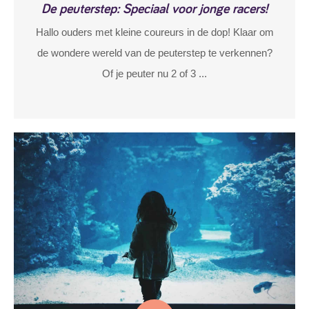
De peuterstep: Speciaal voor jonge racers!
Hallo ouders met kleine coureurs in de dop! Klaar om
de wondere wereld van de peuterstep te verkennen?
Of je peuter nu 2 of 3 ...