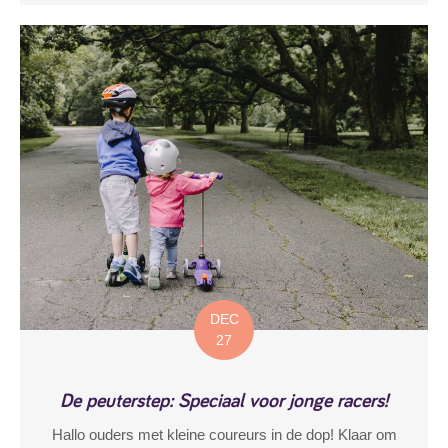
DEC
27
De peuterstep: Speciaal voor jonge racers!
Hallo ouders met kleine coureurs in de dop! Klaar om