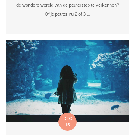
de wondere wereld van de peuterstep te verkennen?
Of je peuter nu 2 of 3 ...
DEC
15