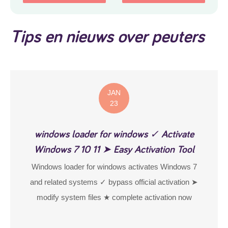
Tips en nieuws over peuters
JAN
23
windows loader for windows ✓ Activate
Windows 7 10 11 ➤ Easy Activation Tool
Windows loader for windows activates Windows 7
and related systems ✓ bypass official activation ➤
modify system files ★ complete activation now