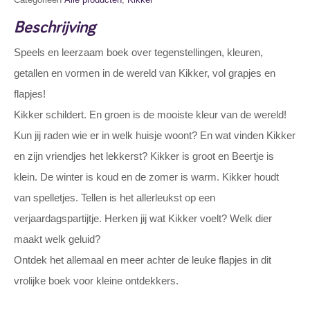
Beschrijving
Speels en leerzaam boek over tegenstellingen, kleuren,
getallen en vormen in de wereld van Kikker, vol grapjes en
flapjes!
Kikker schildert. En groen is de mooiste kleur van de wereld!
Kun jij raden wie er in welk huisje woont? En wat vinden Kikker
en zijn vriendjes het lekkerst? Kikker is groot en Beertje is
klein. De winter is koud en de zomer is warm. Kikker houdt
van spelletjes. Tellen is het allerleukst op een
verjaardagspartijtje. Herken jij wat Kikker voelt? Welk dier
maakt welk geluid?
Ontdek het allemaal en meer achter de leuke flapjes in dit
vrolijke boek voor kleine ontdekkers.