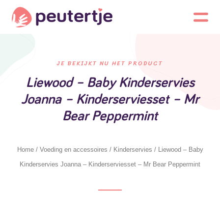
JE BEKIJKT NU HET PRODUCT
Liewood – Baby Kinderservies
Joanna – Kinderserviesset – Mr
Bear Peppermint
Home
/
Voeding en accessoires
/
Kinderservies
/ Liewood – Baby
Kinderservies Joanna – Kinderserviesset – Mr Bear Peppermint