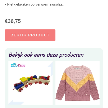
• Niet gebruiken op verwarmingsplaat
€
36,75
BEKIJK PRODUCT
Bekijk ook eens deze producten