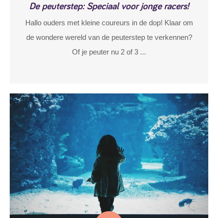
De peuterstep: Speciaal voor jonge racers!
Hallo ouders met kleine coureurs in de dop! Klaar om
de wondere wereld van de peuterstep te verkennen?
Of je peuter nu 2 of 3 ...