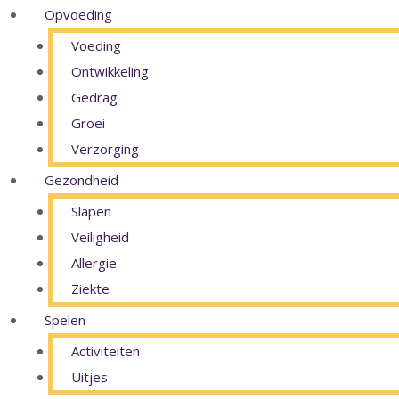
Opvoeding
Voeding
Ontwikkeling
Gedrag
Groei
Verzorging
Gezondheid
Slapen
Veiligheid
Allergie
Ziekte
Spelen
Activiteiten
Uitjes