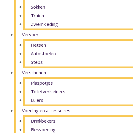
Sokken
Truien
Zwemkleding
Vervoer
Fietsen
Autostoelen
Steps
Verschonen
Plaspotjes
Toiletverkleiners
Luiers
Voeding en accessoires
Drinkbekers
Flesvoeding