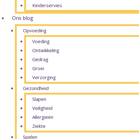
Kinderservies
Ons blog
Opvoeding
Voeding
Ontwikkeling
Gedrag
Groei
Verzorging
Gezondheid
Slapen
Veiligheid
Allergieën
Ziekte
Spelen