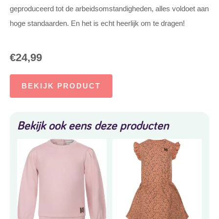
geproduceerd tot de arbeidsomstandigheden, alles voldoet aan
hoge standaarden. En het is echt heerlijk om te dragen!
€
24,99
BEKIJK PRODUCT
Bekijk ook eens deze producten