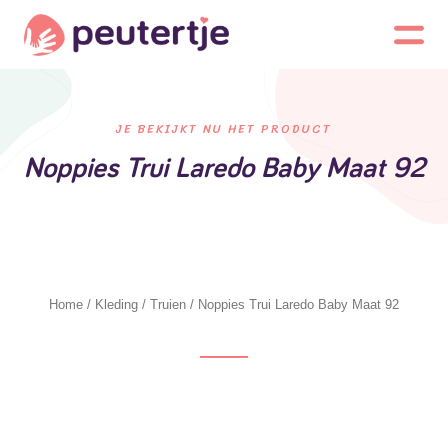
JE BEKIJKT NU HET PRODUCT
Noppies Trui Laredo Baby Maat 92
Home
/
Kleding
/
Truien
/ Noppies Trui Laredo Baby Maat 92