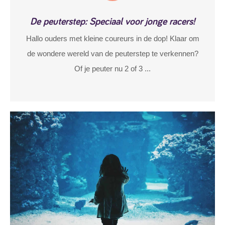
De peuterstep: Speciaal voor jonge racers!
Hallo ouders met kleine coureurs in de dop! Klaar om
de wondere wereld van de peuterstep te verkennen?
Of je peuter nu 2 of 3 ...