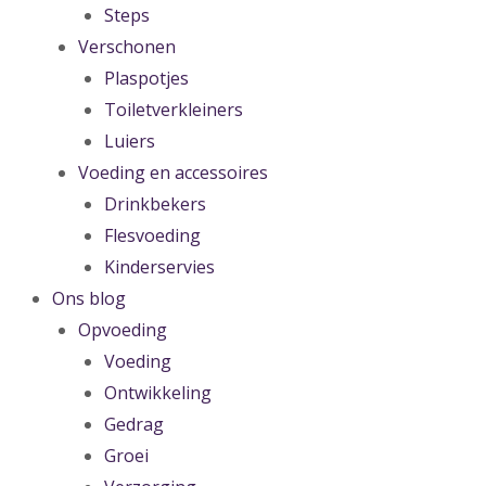
Steps
Verschonen
Plaspotjes
Toiletverkleiners
Luiers
Voeding en accessoires
Drinkbekers
Flesvoeding
Kinderservies
Ons blog
Opvoeding
Voeding
Ontwikkeling
Gedrag
Groei