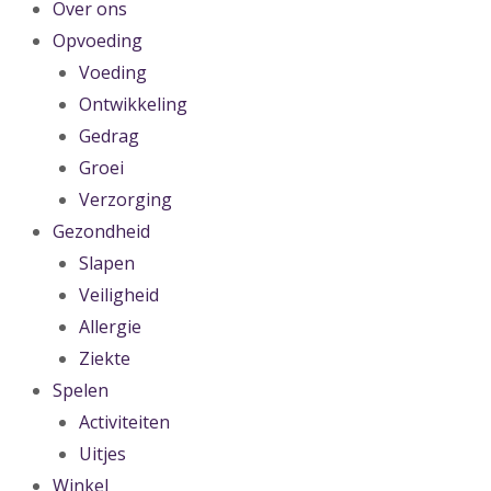
Over ons
Opvoeding
Voeding
Ontwikkeling
Gedrag
Groei
Verzorging
Gezondheid
Slapen
Veiligheid
Allergie
Ziekte
Spelen
Activiteiten
Uitjes
Winkel