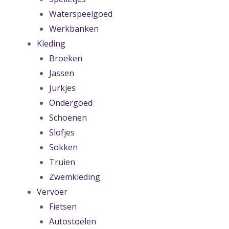
Waterspeelgoed
Werkbanken
Kleding
Broeken
Jassen
Jurkjes
Ondergoed
Schoenen
Slofjes
Sokken
Truien
Zwemkleding
Vervoer
Fietsen
Autostoelen