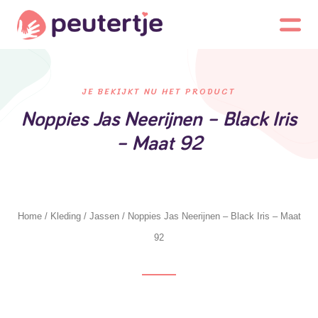
JE BEKIJKT NU HET PRODUCT
Noppies Jas Neerijnen – Black Iris
– Maat 92
Home
/
Kleding
/
Jassen
/ Noppies Jas Neerijnen – Black Iris – Maat
92