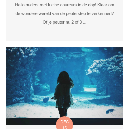
Hallo ouders met kleine coureurs in de dop! Klaar om
de wondere wereld van de peuterstep te verkennen?
Of je peuter nu 2 of 3 ...
DEC
15