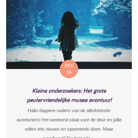
DEC
15
Kleine onderzoekers: Het grote
peutervriendelijke musea avontuur!
Hallo dappere ouders van de allerkleinste
avonturiers! Het weekend staat voor de deur en jullie
willen iets nieuws en spannends doen. Maar