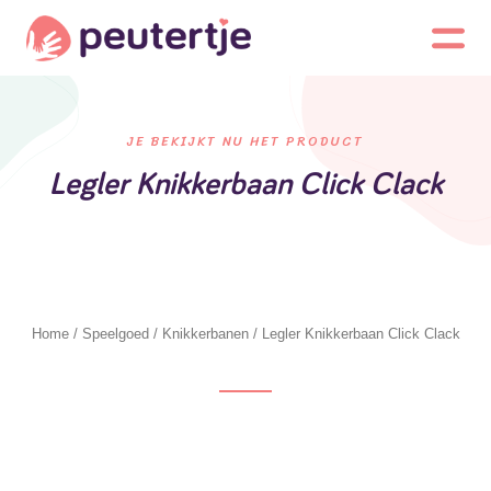
JE BEKIJKT NU HET PRODUCT
Legler Knikkerbaan Click Clack
Home
/
Speelgoed
/
Knikkerbanen
/ Legler Knikkerbaan Click Clack