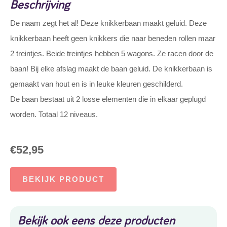
Beschrijving
De naam zegt het al! Deze knikkerbaan maakt geluid. Deze
knikkerbaan heeft geen knikkers die naar beneden rollen maar
2 treintjes. Beide treintjes hebben 5 wagons. Ze racen door de
baan! Bij elke afslag maakt de baan geluid. De knikkerbaan is
gemaakt van hout en is in leuke kleuren geschilderd.
De baan bestaat uit 2 losse elementen die in elkaar geplugd
worden. Totaal 12 niveaus.
€
52,95
BEKIJK PRODUCT
Bekijk ook eens deze producten