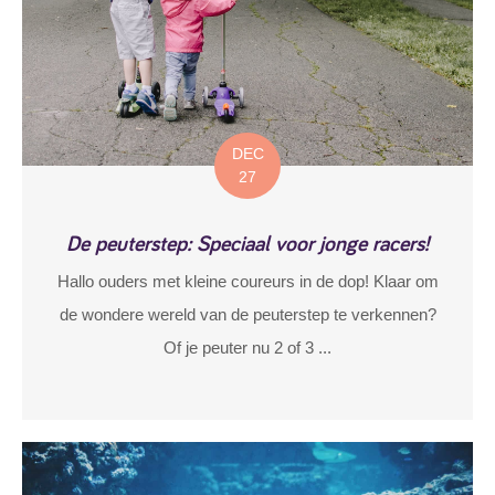
DEC
27
De peuterstep: Speciaal voor jonge racers!
Hallo ouders met kleine coureurs in de dop! Klaar om
de wondere wereld van de peuterstep te verkennen?
Of je peuter nu 2 of 3 ...