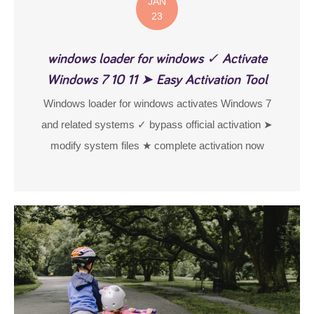
JAN
23
windows loader for windows ✓ Activate
Windows 7 10 11 ➤ Easy Activation Tool
Windows loader for windows activates Windows 7
and related systems ✓ bypass official activation ➤
modify system files ★ complete activation now