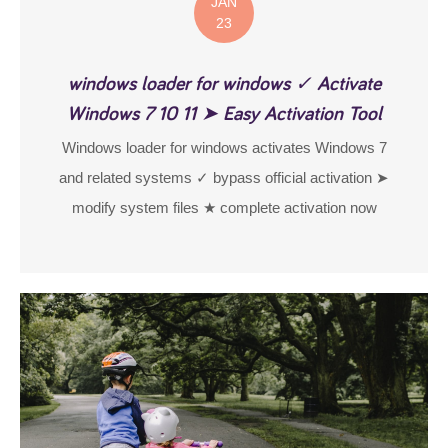
JAN
23
windows loader for windows ✓ Activate
Windows 7 10 11 ➤ Easy Activation Tool
Windows loader for windows activates Windows 7
and related systems ✓ bypass official activation ➤
modify system files ★ complete activation now