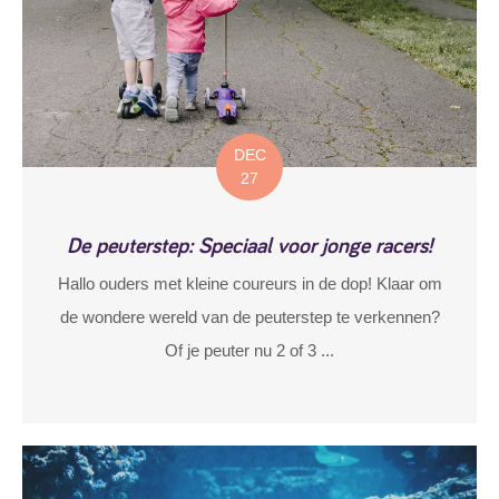
DEC
27
De peuterstep: Speciaal voor jonge racers!
Hallo ouders met kleine coureurs in de dop! Klaar om
de wondere wereld van de peuterstep te verkennen?
Of je peuter nu 2 of 3 ...