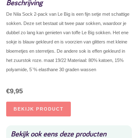
Beschrijving
De Nila Sock 2-pack van Le Big is een fijn setje met schattige
sokken. Deze set bestaat uit twee paar sokken, waardoor je
dubbel zo lang kan genieten van toffe Le Big sokken. Het ene
sokje is blauw gekleurd en is voorzien van glitters met kleine
bloemetjes en sterretjes. De andere sok is effen gekleurd in
het zuurstok roze. maat 19/22 Materiaal: 80% katoen, 15%
polyamide, 5`% elasthane 30 graden wassen
€
9,95
BEKIJK PRODUCT
Bekijk ook eens deze producten