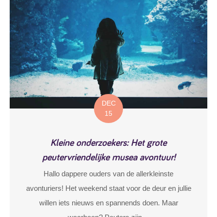
DEC
15
Kleine onderzoekers: Het grote
peutervriendelijke musea avontuur!
Hallo dappere ouders van de allerkleinste
avonturiers! Het weekend staat voor de deur en jullie
willen iets nieuws en spannends doen. Maar