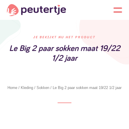
JE BEKIJKT NU HET PRODUCT
Le Big 2 paar sokken maat 19/22
1/2 jaar
Home
/
Kleding
/
Sokken
/ Le Big 2 paar sokken maat 19/22 1/2 jaar