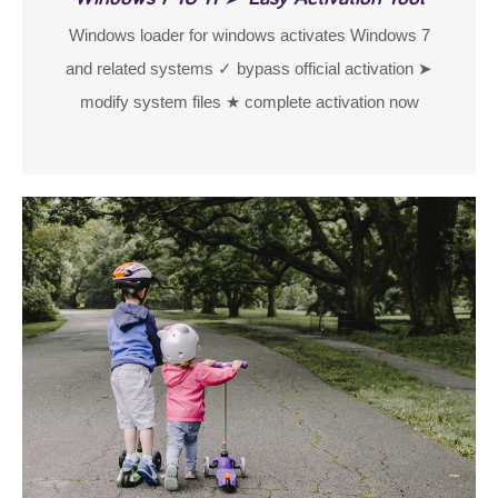
Windows loader for windows activates Windows 7
and related systems ✓ bypass official activation ➤
modify system files ★ complete activation now