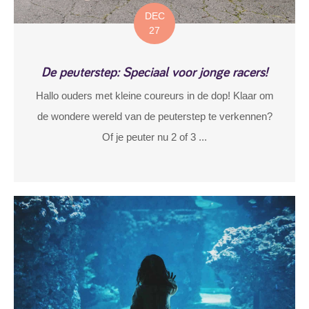
DEC
27
De peuterstep: Speciaal voor jonge racers!
Hallo ouders met kleine coureurs in de dop! Klaar om
de wondere wereld van de peuterstep te verkennen?
Of je peuter nu 2 of 3 ...