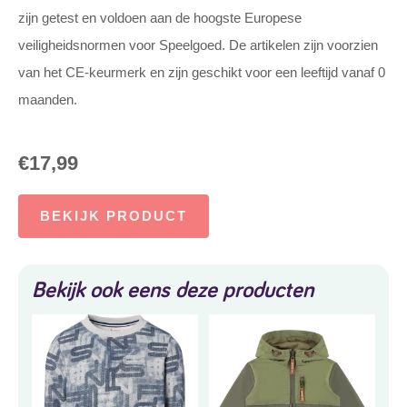
zijn getest en voldoen aan de hoogste Europese
veiligheidsnormen voor Speelgoed. De artikelen zijn voorzien
van het CE-keurmerk en zijn geschikt voor een leeftijd vanaf 0
maanden.
€
17,99
BEKIJK PRODUCT
Bekijk ook eens deze producten