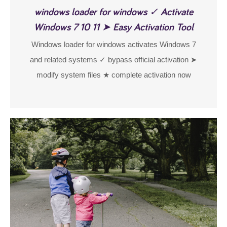
windows loader for windows ✓ Activate
Windows 7 10 11 ➤ Easy Activation Tool
Windows loader for windows activates Windows 7
and related systems ✓ bypass official activation ➤
modify system files ★ complete activation now