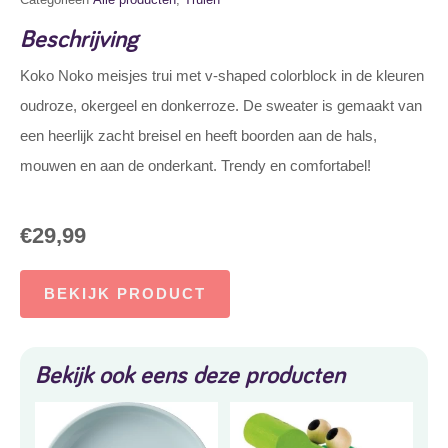
Beschrijving
Koko Noko meisjes trui met v-shaped colorblock in de kleuren
oudroze, okergeel en donkerroze. De sweater is gemaakt van
een heerlijk zacht breisel en heeft boorden aan de hals,
mouwen en aan de onderkant. Trendy en comfortabel!
€
29,99
BEKIJK PRODUCT
Bekijk ook eens deze producten