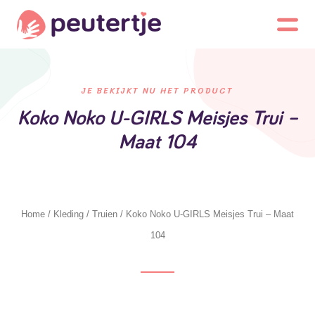
JE BEKIJKT NU HET PRODUCT
Koko Noko U-GIRLS Meisjes Trui –
Maat 104
Home
/
Kleding
/
Truien
/ Koko Noko U-GIRLS Meisjes Trui – Maat
104