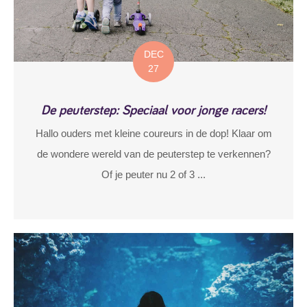
DEC
27
De peuterstep: Speciaal voor jonge racers!
Hallo ouders met kleine coureurs in de dop! Klaar om
de wondere wereld van de peuterstep te verkennen?
Of je peuter nu 2 of 3 ...