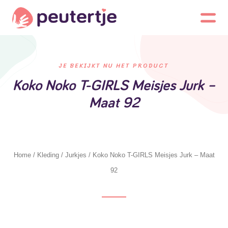
JE BEKIJKT NU HET PRODUCT
Koko Noko T-GIRLS Meisjes Jurk –
Maat 92
Home
/
Kleding
/
Jurkjes
/ Koko Noko T-GIRLS Meisjes Jurk – Maat
92