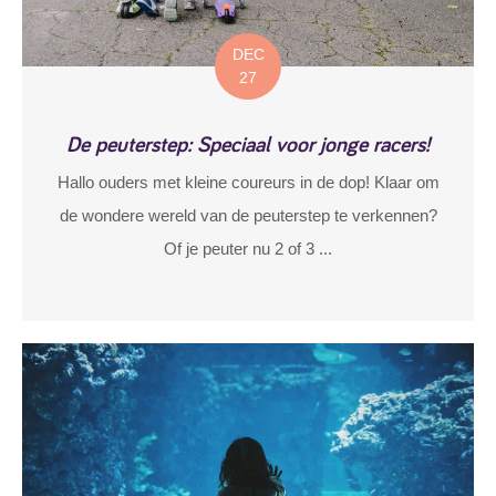
DEC
27
De peuterstep: Speciaal voor jonge racers!
Hallo ouders met kleine coureurs in de dop! Klaar om
de wondere wereld van de peuterstep te verkennen?
Of je peuter nu 2 of 3 ...