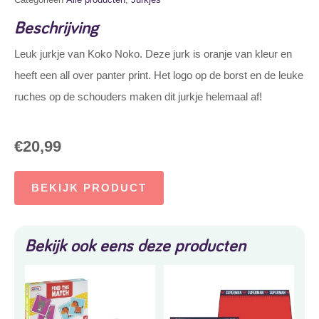
Beschrijving
Leuk jurkje van Koko Noko. Deze jurk is oranje van kleur en
heeft een all over panter print. Het logo op de borst en de leuke
ruches op de schouders maken dit jurkje helemaal af!
€
20,99
BEKIJK PRODUCT
Bekijk ook eens deze producten