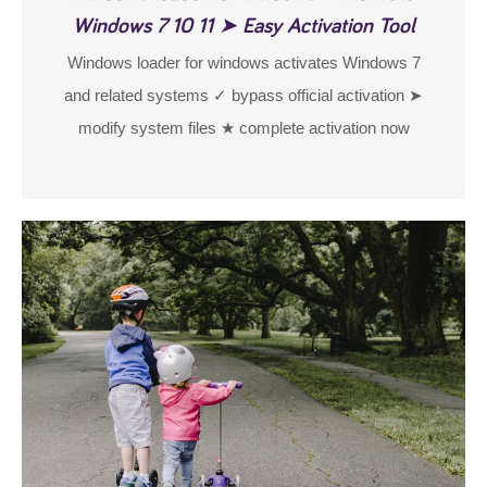
Windows 7 10 11 ➤ Easy Activation Tool
Windows loader for windows activates Windows 7
and related systems ✓ bypass official activation ➤
modify system files ★ complete activation now