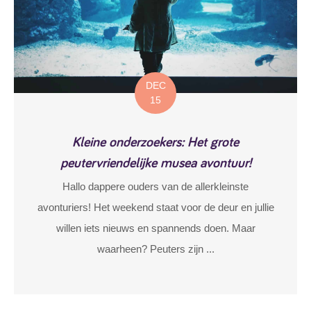
DEC
15
Kleine onderzoekers: Het grote
peutervriendelijke musea avontuur!
Hallo dappere ouders van de allerkleinste
avonturiers! Het weekend staat voor de deur en jullie
willen iets nieuws en spannends doen. Maar
waarheen? Peuters zijn ...