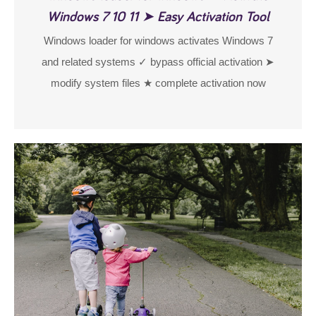
Windows 7 10 11 ➤ Easy Activation Tool
Windows loader for windows activates Windows 7
and related systems ✓ bypass official activation ➤
modify system files ★ complete activation now