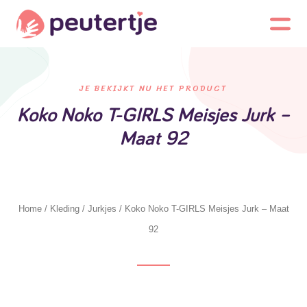
JE BEKIJKT NU HET PRODUCT
Koko Noko T-GIRLS Meisjes Jurk –
Maat 92
Home
/
Kleding
/
Jurkjes
/ Koko Noko T-GIRLS Meisjes Jurk – Maat
92