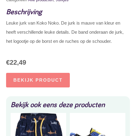
Beschrijving
Leuke jurk van Koko Noko. De jurk is mauve van kleur en
heeft verschillende leuke details. De band onderaan de jurk,
het logootje op de borst en de ruches op de schouder.
€
22,49
BEKIJK PRODUCT
Bekijk ook eens deze producten