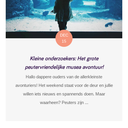
DEC
15
Kleine onderzoekers: Het grote
peutervriendelijke musea avontuur!
Hallo dappere ouders van de allerkleinste
avonturiers! Het weekend staat voor de deur en jullie
willen iets nieuws en spannends doen. Maar
waarheen? Peuters zijn ...