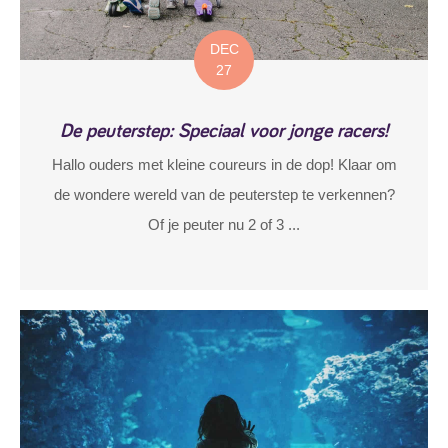
DEC
27
De peuterstep: Speciaal voor jonge racers!
Hallo ouders met kleine coureurs in de dop! Klaar om
de wondere wereld van de peuterstep te verkennen?
Of je peuter nu 2 of 3 ...