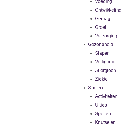
Voeding
Ontwikkeling
Gedrag
Groei
Verzorging
Gezondheid
Slapen
Veiligheid
Allergieën
Ziekte
Spelen
Activiteiten
Uitjes
Spellen
Knutselen