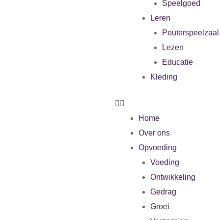
Speelgoed
Leren
Peuterspeelzaal
Lezen
Educatie
Kleding
Home
Over ons
Opvoeding
Voeding
Ontwikkeling
Gedrag
Groei