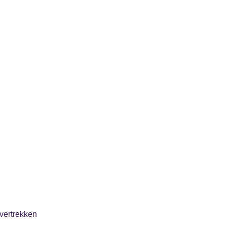
vertrekken