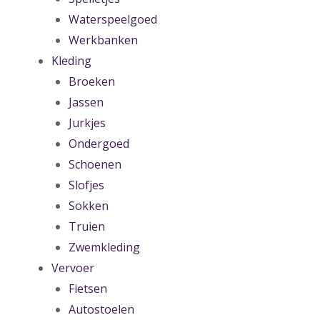
Waterspeelgoed
Werkbanken
Kleding
Broeken
Jassen
Jurkjes
Ondergoed
Schoenen
Slofjes
Sokken
Truien
Zwemkleding
Vervoer
Fietsen
Autostoelen