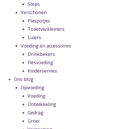
Steps
Verschonen
Plaspotjes
Toiletverkleiners
Luiers
Voeding en accessoires
Drinkbekers
Flesvoeding
Kinderservies
Ons blog
Opvoeding
Voeding
Ontwikkeling
Gedrag
Groei