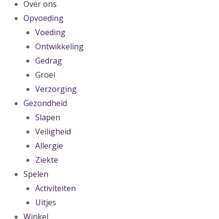
Over ons
Opvoeding
Voeding
Ontwikkeling
Gedrag
Groei
Verzorging
Gezondheid
Slapen
Veiligheid
Allergie
Ziekte
Spelen
Activiteiten
Uitjes
Winkel