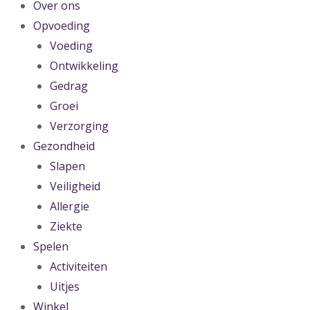
Over ons
Opvoeding
Voeding
Ontwikkeling
Gedrag
Groei
Verzorging
Gezondheid
Slapen
Veiligheid
Allergie
Ziekte
Spelen
Activiteiten
Uitjes
Winkel