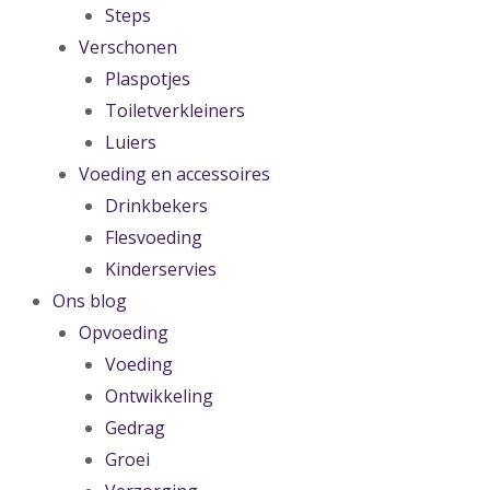
Steps
Verschonen
Plaspotjes
Toiletverkleiners
Luiers
Voeding en accessoires
Drinkbekers
Flesvoeding
Kinderservies
Ons blog
Opvoeding
Voeding
Ontwikkeling
Gedrag
Groei