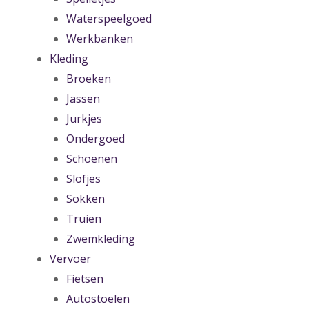
Waterspeelgoed
Werkbanken
Kleding
Broeken
Jassen
Jurkjes
Ondergoed
Schoenen
Slofjes
Sokken
Truien
Zwemkleding
Vervoer
Fietsen
Autostoelen