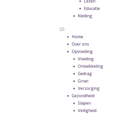
Lezen
Educatie
Kleding
Home
Over ons
Opvoeding
Voeding
Ontwikkeling
Gedrag
Groei
Verzorging
Gezondheid
Slapen
Veiligheid