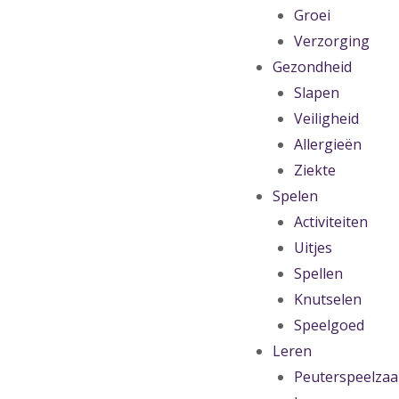
Groei
Verzorging
Gezondheid
Slapen
Veiligheid
Allergieën
Ziekte
Spelen
Activiteiten
Uitjes
Spellen
Knutselen
Speelgoed
Leren
Peuterspeelzaa