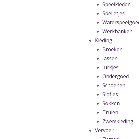
Speelkleden
Spelletjes
Waterspeelgoe
Werkbanken
Kleding
Broeken
Jassen
Jurkjes
Ondergoed
Schoenen
Slofjes
Sokken
Truien
Zwemkleding
Vervoer