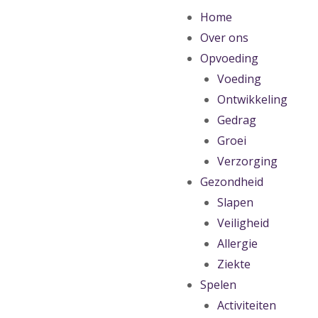
Home
Over ons
Opvoeding
Voeding
Ontwikkeling
Gedrag
Groei
Verzorging
Gezondheid
Slapen
Veiligheid
Allergie
Ziekte
Spelen
Activiteiten