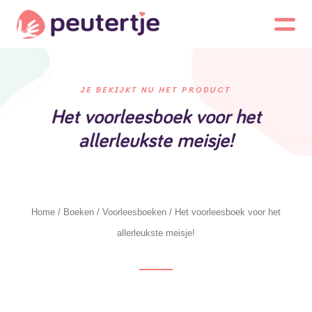
JE BEKIJKT NU HET PRODUCT
Het voorleesboek voor het
allerleukste meisje!
Home
/
Boeken
/
Voorleesboeken
/ Het voorleesboek voor het
allerleukste meisje!