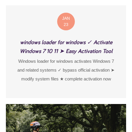
JAN
23
windows loader for windows ✓ Activate
Windows 7 10 11 ➤ Easy Activation Tool
Windows loader for windows activates Windows 7
and related systems ✓ bypass official activation ➤
modify system files ★ complete activation now