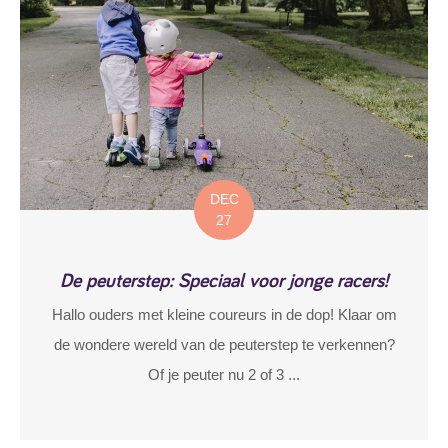
DEC
27
De peuterstep: Speciaal voor jonge racers!
Hallo ouders met kleine coureurs in de dop! Klaar om
de wondere wereld van de peuterstep te verkennen?
Of je peuter nu 2 of 3 ...