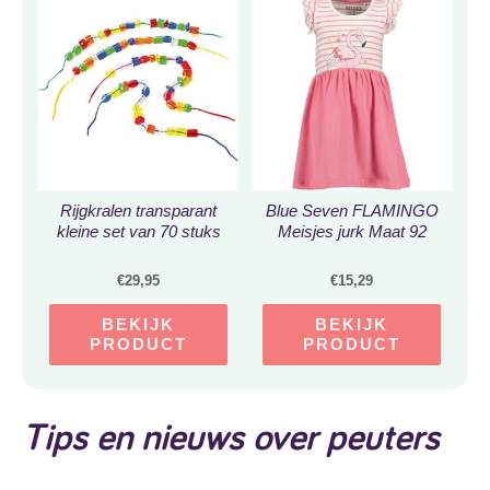
Rijgkralen transparant
Blue Seven FLAMINGO
kleine set van 70 stuks
Meisjes jurk Maat 92
€
29,95
€
15,29
BEKIJK
BEKIJK
PRODUCT
PRODUCT
Tips en nieuws over peuters