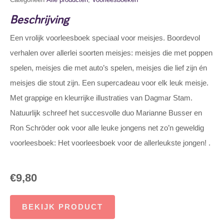
Beschrijving
Een vrolijk voorleesboek speciaal voor meisjes. Boordevol
verhalen over allerlei soorten meisjes: meisjes die met poppen
spelen, meisjes die met auto’s spelen, meisjes die lief zijn én
meisjes die stout zijn. Een supercadeau voor elk leuk meisje.
Met grappige en kleurrijke illustraties van Dagmar Stam.
Natuurlijk schreef het succesvolle duo Marianne Busser en
Ron Schröder ook voor alle leuke jongens net zo’n geweldig
voorleesboek: Het voorleesboek voor de allerleukste jongen! .
€
9,80
BEKIJK PRODUCT