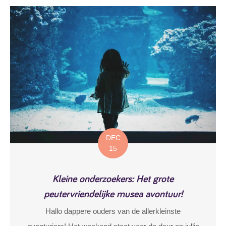
DEC
15
Kleine onderzoekers: Het grote
peutervriendelijke musea avontuur!
Hallo dappere ouders van de allerkleinste