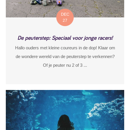
DEC
27
De peuterstep: Speciaal voor jonge racers!
Hallo ouders met kleine coureurs in de dop! Klaar om
de wondere wereld van de peuterstep te verkennen?
Of je peuter nu 2 of 3 ...