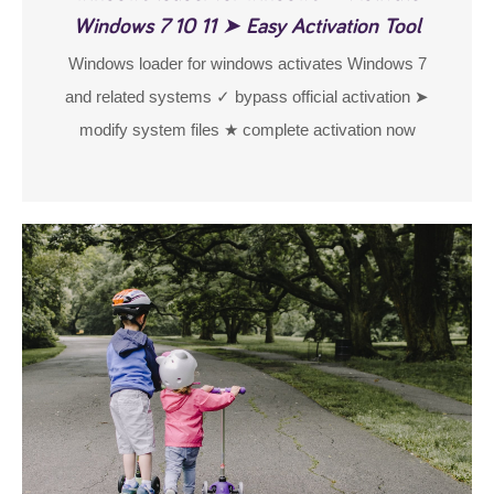
Windows 7 10 11 ➤ Easy Activation Tool
Windows loader for windows activates Windows 7
and related systems ✓ bypass official activation ➤
modify system files ★ complete activation now