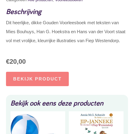
Beschrijving
Dit heerlijke, dikke Gouden Voorleesboek met teksten van
Mies Bouhuys, Han G. Hoekstra en Hans van der Voort staat
vol met vrolijke, kleurrijke illustraties van Fiep Westendorp.
€
20,00
BEKIJK PRODUCT
Bekijk ook eens deze producten