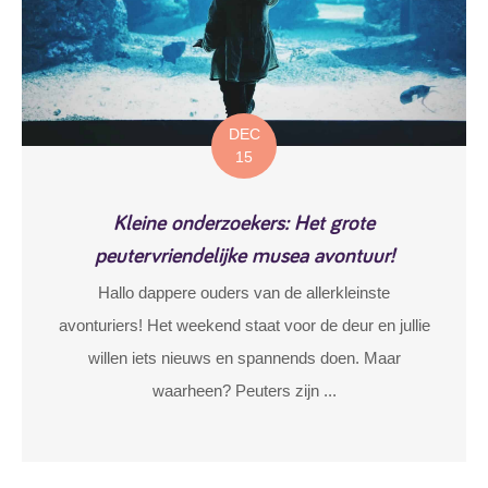
DEC
15
Kleine onderzoekers: Het grote
peutervriendelijke musea avontuur!
Hallo dappere ouders van de allerkleinste
avonturiers! Het weekend staat voor de deur en jullie
willen iets nieuws en spannends doen. Maar
waarheen? Peuters zijn ...