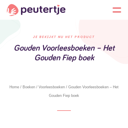
JE BEKIJKT NU HET PRODUCT
Gouden Voorleesboeken – Het
Gouden Fiep boek
Home
/
Boeken
/
Voorleesboeken
/ Gouden Voorleesboeken – Het
Gouden Fiep boek