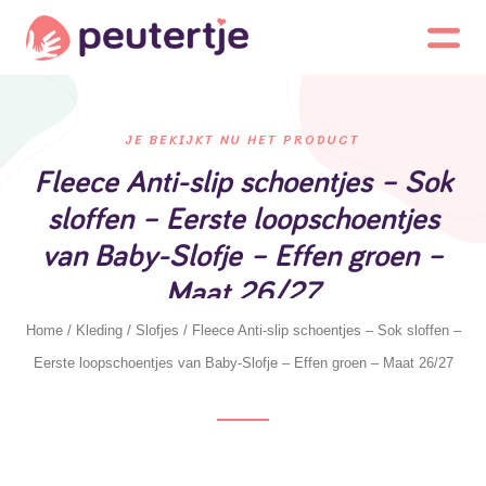
JE BEKIJKT NU HET PRODUCT
Fleece Anti-slip schoentjes – Sok
sloffen – Eerste loopschoentjes
van Baby-Slofje – Effen groen –
Maat 26/27
Home
/
Kleding
/
Slofjes
/ Fleece Anti-slip schoentjes – Sok sloffen –
Eerste loopschoentjes van Baby-Slofje – Effen groen – Maat 26/27