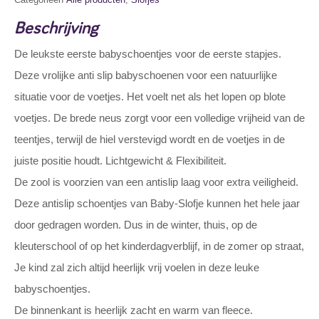
Beschrijving
De leukste eerste babyschoentjes voor de eerste stapjes.
Deze vrolijke anti slip babyschoenen voor een natuurlijke
situatie voor de voetjes. Het voelt net als het lopen op blote
voetjes. De brede neus zorgt voor een volledige vrijheid van de
teentjes, terwijl de hiel verstevigd wordt en de voetjes in de
juiste positie houdt. Lichtgewicht & Flexibiliteit.
De zool is voorzien van een antislip laag voor extra veiligheid.
Deze antislip schoentjes van Baby-Slofje kunnen het hele jaar
door gedragen worden. Dus in de winter, thuis, op de
kleuterschool of op het kinderdagverblijf, in de zomer op straat,
Je kind zal zich altijd heerlijk vrij voelen in deze leuke
babyschoentjes.
De binnenkant is heerlijk zacht en warm van fleece.