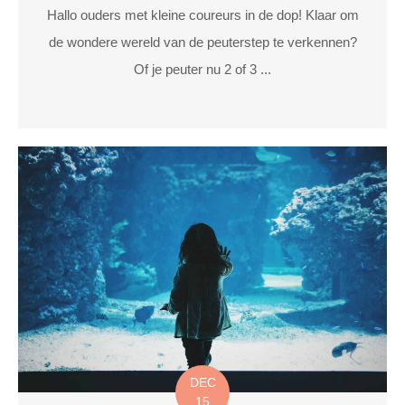
Hallo ouders met kleine coureurs in de dop! Klaar om
de wondere wereld van de peuterstep te verkennen?
Of je peuter nu 2 of 3 ...
DEC
15