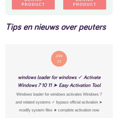
PRODUCT
PRODUCT
Tips en nieuws over peuters
JAN
23
windows loader for windows ✓ Activate
Windows 7 10 11 ➤ Easy Activation Tool
Windows loader for windows activates Windows 7
and related systems ✓ bypass official activation ➤
modify system files ★ complete activation now