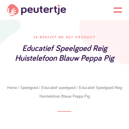
JE BEKIJKT NU HET PRODUCT
Educatief Speelgoed Reig
Huistelefoon Blauw Peppa Pig
Home
/
Speelgoed
/
Educatief speelgoed
/ Educatief Speelgoed Reig
Huistelefoon Blauw Peppa Pig