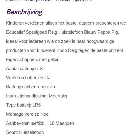
Beschrijving
Kinderen verdienen alleen het beste, daarom presenteren we
Educatief Speelgoed Reig Huistelefoon Blauw Peppa Pig,
ideaal voor iedereen wie op zoek is naar hoogwaardige
producten voor kinderen! Koop Reig tegen de beste prijzen!
Eigenschappen: met geluid
Aantal batterijen: 3
Werkt op batterijen: Ja
Batterijen inbegrepen: Ja
Instructiehandleiding: Meertalig
Type batterij: LR6
Montage vereist: Nee
Aanbevolen leeftijd: + 18 Maanden
Soort: Huistelefoon