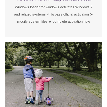
Windows loader for windows activates Windows 7
and related systems ✓ bypass official activation ➤
modify system files ★ complete activation now