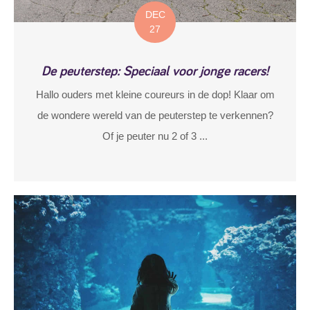
DEC
27
De peuterstep: Speciaal voor jonge racers!
Hallo ouders met kleine coureurs in de dop! Klaar om
de wondere wereld van de peuterstep te verkennen?
Of je peuter nu 2 of 3 ...