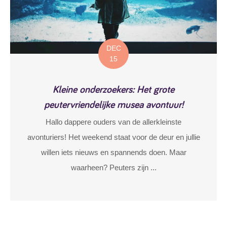
DEC
15
Kleine onderzoekers: Het grote
peutervriendelijke musea avontuur!
Hallo dappere ouders van de allerkleinste
avonturiers! Het weekend staat voor de deur en jullie
willen iets nieuws en spannends doen. Maar
waarheen? Peuters zijn ...