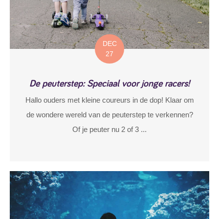
DEC
27
De peuterstep: Speciaal voor jonge racers!
Hallo ouders met kleine coureurs in de dop! Klaar om
de wondere wereld van de peuterstep te verkennen?
Of je peuter nu 2 of 3 ...