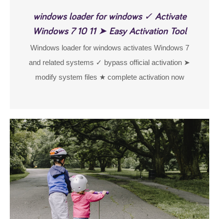
windows loader for windows ✓ Activate
Windows 7 10 11 ➤ Easy Activation Tool
Windows loader for windows activates Windows 7
and related systems ✓ bypass official activation ➤
modify system files ★ complete activation now