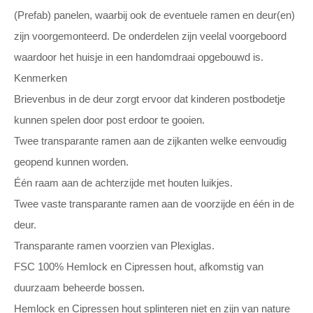
(Prefab) panelen, waarbij ook de eventuele ramen en deur(en)
zijn voorgemonteerd. De onderdelen zijn veelal voorgeboord
waardoor het huisje in een handomdraai opgebouwd is.
Kenmerken
Brievenbus in de deur zorgt ervoor dat kinderen postbodetje
kunnen spelen door post erdoor te gooien.
Twee transparante ramen aan de zijkanten welke eenvoudig
geopend kunnen worden.
Één raam aan de achterzijde met houten luikjes.
Twee vaste transparante ramen aan de voorzijde en één in de
deur.
Transparante ramen voorzien van Plexiglas.
FSC 100% Hemlock en Cipressen hout, afkomstig van
duurzaam beheerde bossen.
Hemlock en Cipressen hout splinteren niet en zijn van nature