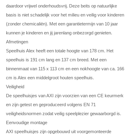
daardoor vrijwel onderhoudsvrij. Deze beits op natuurlijke
basis is niet schadelijk voor het milieu en veilig voor kinderen
(zonder chemicaliën). Met een garantietermijn van 10 jaar
kunnen je kinderen en jij jarenlang onbezorgd genieten.
Afmetingen
Speelhuis Alex heeft een totale hoogte van 178 cm. Het
speelhuis is 191 cm lang en 137 cm breed. Met een
binnenmaat van 115 x 113 cm en een nokhoogte van ca. 166
cm is Alex een middelgroot houten speelhuis.
Veiligheid
De speelhuisjes van AXI zijn voorzien van een CE keurmerk
en zijn getest en geproduceerd volgens EN 71
veiligheidsnormen zodat veilig speelplezier gewaarborgd is.
Eenvoudige montage
AXI speelhuisjes zijn opgebouwd uit voorgemonteerde