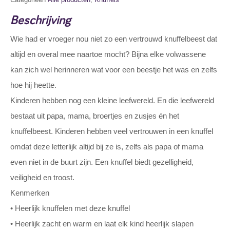
Beschrijving
Wie had er vroeger nou niet zo een vertrouwd knuffelbeest dat
altijd en overal mee naartoe mocht? Bijna elke volwassene
kan zich wel herinneren wat voor een beestje het was en zelfs
hoe hij heette.
Kinderen hebben nog een kleine leefwereld. En die leefwereld
bestaat uit papa, mama, broertjes en zusjes én het
knuffelbeest. Kinderen hebben veel vertrouwen in een knuffel
omdat deze letterlijk altijd bij ze is, zelfs als papa of mama
even niet in de buurt zijn. Een knuffel biedt gezelligheid,
veiligheid en troost.
Kenmerken
• Heerlijk knuffelen met deze knuffel
• Heerlijk zacht en warm en laat elk kind heerlijk slapen