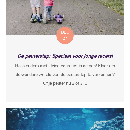
DEC
27
De peuterstep: Speciaal voor jonge racers!
Hallo ouders met kleine coureurs in de dop! Klaar om
de wondere wereld van de peuterstep te verkennen?
Of je peuter nu 2 of 3 ...