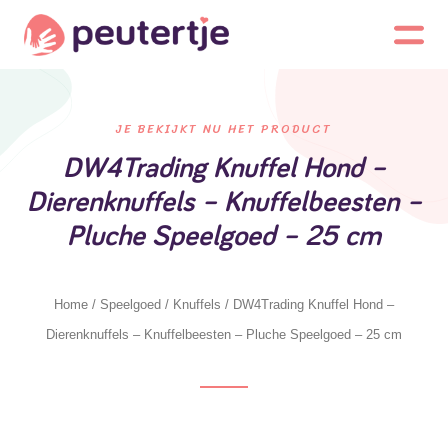
JE BEKIJKT NU HET PRODUCT
DW4Trading Knuffel Hond –
Dierenknuffels – Knuffelbeesten –
Pluche Speelgoed – 25 cm
Home
/
Speelgoed
/
Knuffels
/ DW4Trading Knuffel Hond –
Dierenknuffels – Knuffelbeesten – Pluche Speelgoed – 25 cm