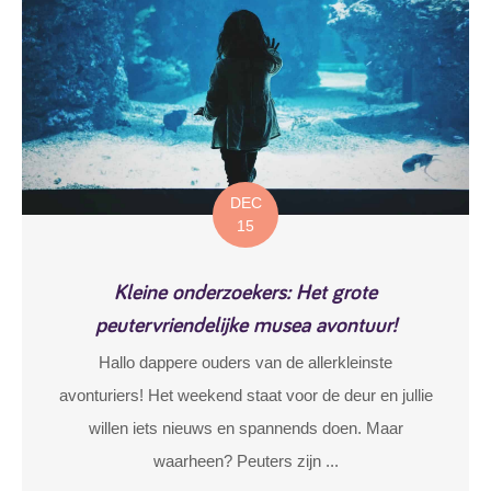
DEC
15
Kleine onderzoekers: Het grote
peutervriendelijke musea avontuur!
Hallo dappere ouders van de allerkleinste
avonturiers! Het weekend staat voor de deur en jullie
willen iets nieuws en spannends doen. Maar
waarheen? Peuters zijn ...