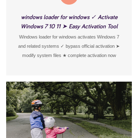
windows loader for windows ✓ Activate
Windows 7 10 11 ➤ Easy Activation Tool
Windows loader for windows activates Windows 7
and related systems ✓ bypass official activation ➤
modify system files ★ complete activation now