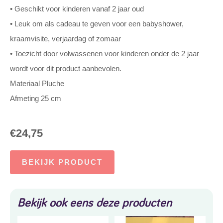
• Geschikt voor kinderen vanaf 2 jaar oud
• Leuk om als cadeau te geven voor een babyshower,
kraamvisite, verjaardag of zomaar
• Toezicht door volwassenen voor kinderen onder de 2 jaar
wordt voor dit product aanbevolen.
Materiaal Pluche
Afmeting 25 cm
€
24,75
BEKIJK PRODUCT
Bekijk ook eens deze producten