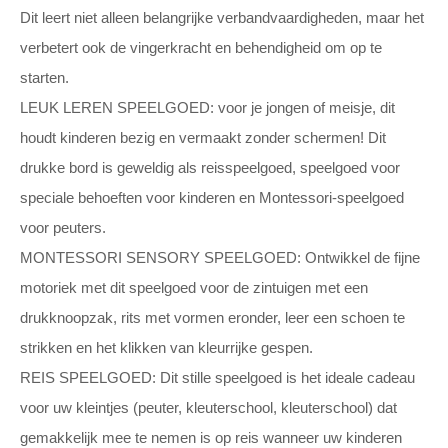
Dit leert niet alleen belangrijke verbandvaardigheden, maar het
verbetert ook de vingerkracht en behendigheid om op te
starten.
LEUK LEREN SPEELGOED: voor je jongen of meisje, dit
houdt kinderen bezig en vermaakt zonder schermen! Dit
drukke bord is geweldig als reisspeelgoed, speelgoed voor
speciale behoeften voor kinderen en Montessori-speelgoed
voor peuters.
MONTESSORI SENSORY SPEELGOED: Ontwikkel de fijne
motoriek met dit speelgoed voor de zintuigen met een
drukknoopzak, rits met vormen eronder, leer een schoen te
strikken en het klikken van kleurrijke gespen.
REIS SPEELGOED: Dit stille speelgoed is het ideale cadeau
voor uw kleintjes (peuter, kleuterschool, kleuterschool) dat
gemakkelijk mee te nemen is op reis wanneer uw kinderen