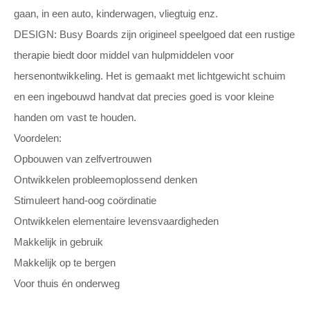
gaan, in een auto, kinderwagen, vliegtuig enz.
DESIGN: Busy Boards zijn origineel speelgoed dat een rustige
therapie biedt door middel van hulpmiddelen voor
hersenontwikkeling. Het is gemaakt met lichtgewicht schuim
en een ingebouwd handvat dat precies goed is voor kleine
handen om vast te houden.
Voordelen:
Opbouwen van zelfvertrouwen
Ontwikkelen probleemoplossend denken
Stimuleert hand-oog coördinatie
Ontwikkelen elementaire levensvaardigheden
Makkelijk in gebruik
Makkelijk op te bergen
Voor thuis én onderweg