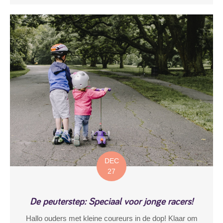
DEC
27
De peuterstep: Speciaal voor jonge racers!
Hallo ouders met kleine coureurs in de dop! Klaar om