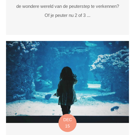
de wondere wereld van de peuterstep te verkennen?
Of je peuter nu 2 of 3 ...
DEC
15