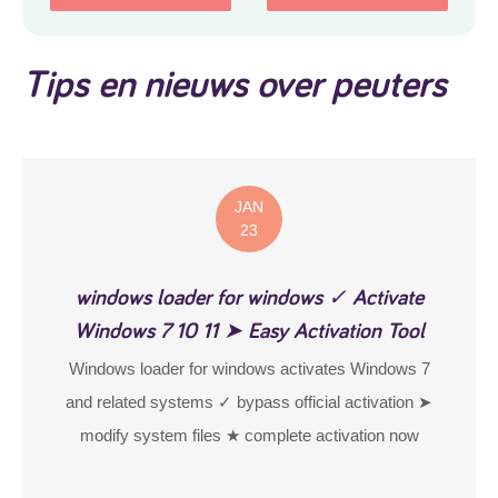
– Kleurrijke
Tips en nieuws over peuters
JAN
23
windows loader for windows ✓ Activate
Windows 7 10 11 ➤ Easy Activation Tool
Windows loader for windows activates Windows 7
and related systems ✓ bypass official activation ➤
modify system files ★ complete activation now