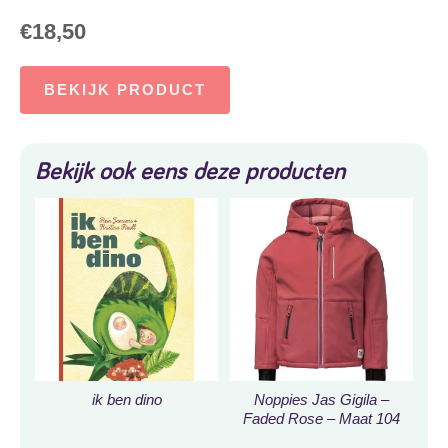
€
18,50
BEKIJK PRODUCT
Bekijk ook eens deze producten
ik ben dino
Noppies Jas Gigila –
Faded Rose – Maat 104