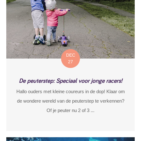
DEC
27
De peuterstep: Speciaal voor jonge racers!
Hallo ouders met kleine coureurs in de dop! Klaar om
de wondere wereld van de peuterstep te verkennen?
Of je peuter nu 2 of 3 ...