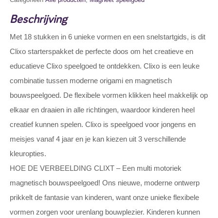
Beschrijving
Met 18 stukken in 6 unieke vormen en een snelstartgids, is dit
Clixo starterspakket de perfecte doos om het creatieve en
educatieve Clixo speelgoed te ontdekken. Clixo is een leuke
combinatie tussen moderne origami en magnetisch
bouwspeelgoed. De flexibele vormen klikken heel makkelijk op
elkaar en draaien in alle richtingen, waardoor kinderen heel
creatief kunnen spelen. Clixo is speelgoed voor jongens en
meisjes vanaf 4 jaar en je kan kiezen uit 3 verschillende
kleuropties.
HOE DE VERBEELDING CLIXT – Een multi motoriek
magnetisch bouwspeelgoed! Ons nieuwe, moderne ontwerp
prikkelt de fantasie van kinderen, want onze unieke flexibele
vormen zorgen voor urenlang bouwplezier. Kinderen kunnen