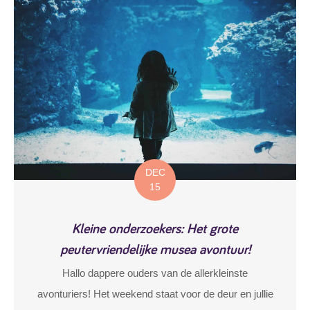
DEC
15
Kleine onderzoekers: Het grote
peutervriendelijke musea avontuur!
Hallo dappere ouders van de allerkleinste
avonturiers! Het weekend staat voor de deur en jullie