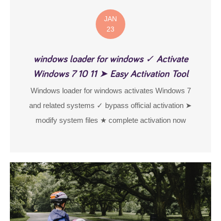
JAN
23
windows loader for windows ✓ Activate
Windows 7 10 11 ➤ Easy Activation Tool
Windows loader for windows activates Windows 7
and related systems ✓ bypass official activation ➤
modify system files ★ complete activation now