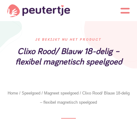
JE BEKIJKT NU HET PRODUCT
Clixo Rood/ Blauw 18-delig –
flexibel magnetisch speelgoed
Home
/
Speelgoed
/
Magneet speelgoed
/ Clixo Rood/ Blauw 18-delig
– flexibel magnetisch speelgoed