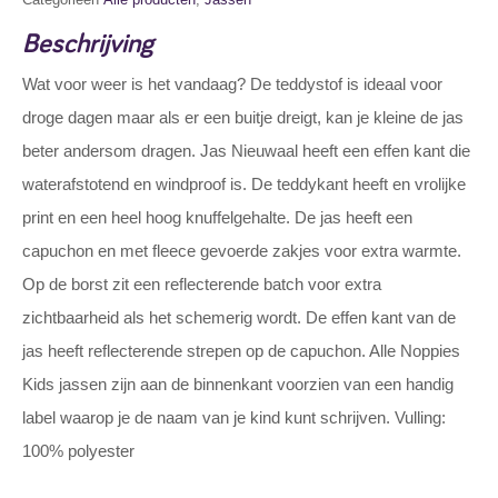
Beschrijving
Wat voor weer is het vandaag? De teddystof is ideaal voor
droge dagen maar als er een buitje dreigt, kan je kleine de jas
beter andersom dragen. Jas Nieuwaal heeft een effen kant die
waterafstotend en windproof is. De teddykant heeft en vrolijke
print en een heel hoog knuffelgehalte. De jas heeft een
capuchon en met fleece gevoerde zakjes voor extra warmte.
Op de borst zit een reflecterende batch voor extra
zichtbaarheid als het schemerig wordt. De effen kant van de
jas heeft reflecterende strepen op de capuchon. Alle Noppies
Kids jassen zijn aan de binnenkant voorzien van een handig
label waarop je de naam van je kind kunt schrijven. Vulling:
100% polyester