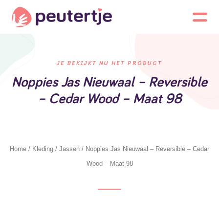
JE BEKIJKT NU HET PRODUCT
Noppies Jas Nieuwaal – Reversible
– Cedar Wood – Maat 98
Home
/
Kleding
/
Jassen
/ Noppies Jas Nieuwaal – Reversible – Cedar
Wood – Maat 98