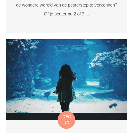
de wondere wereld van de peuterstep te verkennen?
Of je peuter nu 2 of 3 ...
DEC
15