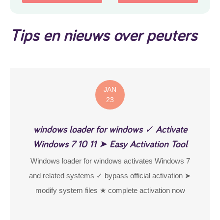
Tips en nieuws over peuters
JAN
23
windows loader for windows ✓ Activate
Windows 7 10 11 ➤ Easy Activation Tool
Windows loader for windows activates Windows 7
and related systems ✓ bypass official activation ➤
modify system files ★ complete activation now