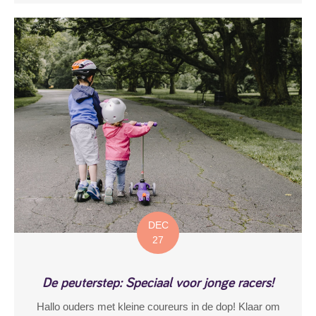
DEC
27
De peuterstep: Speciaal voor jonge racers!
Hallo ouders met kleine coureurs in de dop! Klaar om