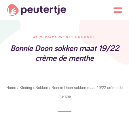
JE BEKIJKT NU HET PRODUCT
Bonnie Doon sokken maat 19/22
crème de menthe
Home
/
Kleding
/
Sokken
/ Bonnie Doon sokken maat 19/22 crème de
menthe