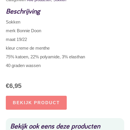
Beschrijving
Sokken
merk Bonnie Doon
maat 19/22
kleur creme de menthe
75% katoen, 22% polyamide, 3% elasthan
40 graden wassen
€
6,95
BEKIJK PRODUCT
Bekijk ook eens deze producten