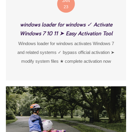
JAN
23
windows loader for windows ✓ Activate
Windows 7 10 11 ➤ Easy Activation Tool
Windows loader for windows activates Windows 7
and related systems ✓ bypass official activation ➤
modify system files ★ complete activation now