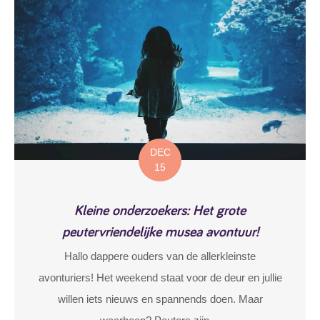
DEC
15
Kleine onderzoekers: Het grote
peutervriendelijke musea avontuur!
Hallo dappere ouders van de allerkleinste
avonturiers! Het weekend staat voor de deur en jullie
willen iets nieuws en spannends doen. Maar