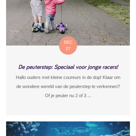
DEC
27
De peuterstep: Speciaal voor jonge racers!
Hallo ouders met kleine coureurs in de dop! Klaar om
de wondere wereld van de peuterstep te verkennen?
Of je peuter nu 2 of 3 ...