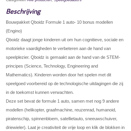
Beschrijving
Bouwpakket Qboidz Formule 1 auto- 10 bonus modellen
(Engino)
Qboidz daagt jonge kinderen uit om hun cognitieve, sociale en
motorieke vaardigheden te verbeteren aan de hand van
speelplezier. Qboidz is gemaakt aan de hand van de STEM-
principes (Science, Technology, Engineering and
Mathematics). Kinderen worden door het spelen met dit
speelgoed voorbereid op de technologische uitdagingen die zij
in de toekomst kunnen verwachten.
Deze set bevat de formule 1 auto, samen met nog 9 andere
modellen (helikopter, graafmachine, reuzenrad, humanoid,
piratenschip, spinnenbloem, satellietauto, sneeuwschuiver,
driewieler). Laat je creativiteit de vrije loop en klik de blokken in