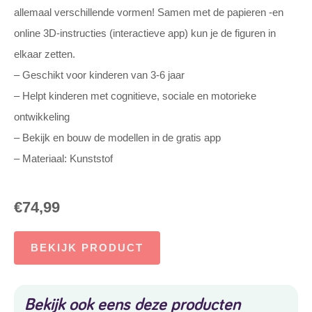
allemaal verschillende vormen! Samen met de papieren -en
online 3D-instructies (interactieve app) kun je de figuren in
elkaar zetten.
– Geschikt voor kinderen van 3-6 jaar
– Helpt kinderen met cognitieve, sociale en motorieke
ontwikkeling
– Bekijk en bouw de modellen in de gratis app
– Materiaal: Kunststof
€
74,99
BEKIJK PRODUCT
Bekijk ook eens deze producten