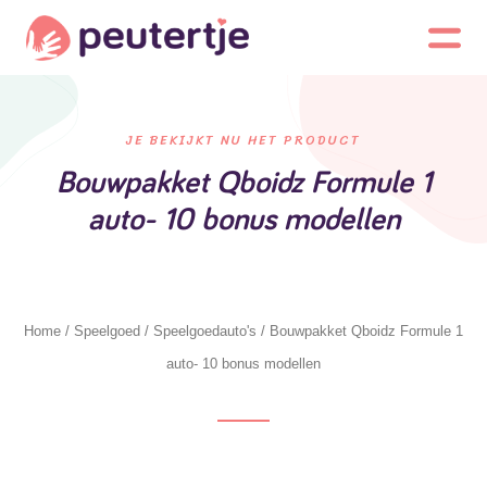
JE BEKIJKT NU HET PRODUCT
Bouwpakket Qboidz Formule 1
auto- 10 bonus modellen
Home
/
Speelgoed
/
Speelgoedauto's
/ Bouwpakket Qboidz Formule 1
auto- 10 bonus modellen