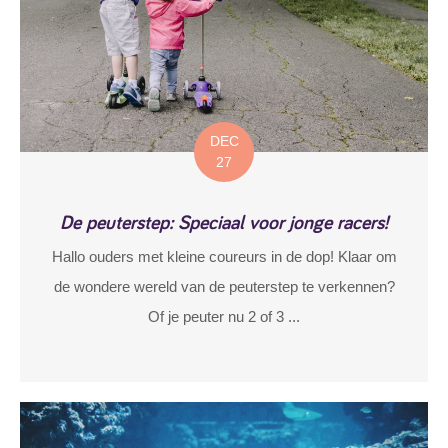
DEC
27
De peuterstep: Speciaal voor jonge racers!
Hallo ouders met kleine coureurs in de dop! Klaar om
de wondere wereld van de peuterstep te verkennen?
Of je peuter nu 2 of 3 ...