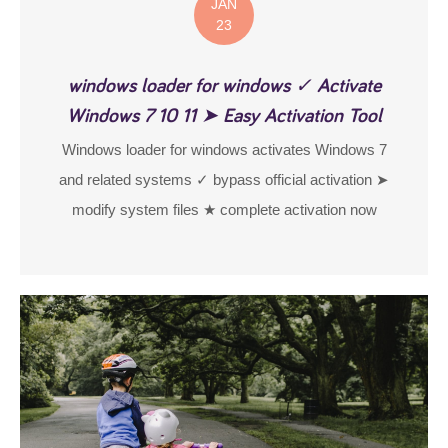
JAN
23
windows loader for windows ✓ Activate
Windows 7 10 11 ➤ Easy Activation Tool
Windows loader for windows activates Windows 7
and related systems ✓ bypass official activation ➤
modify system files ★ complete activation now