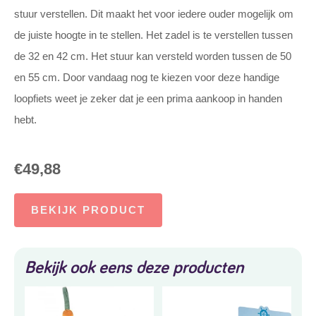
stuur verstellen. Dit maakt het voor iedere ouder mogelijk om
de juiste hoogte in te stellen. Het zadel is te verstellen tussen
de 32 en 42 cm. Het stuur kan versteld worden tussen de 50
en 55 cm. Door vandaag nog te kiezen voor deze handige
loopfiets weet je zeker dat je een prima aankoop in handen
hebt.
€
49,88
BEKIJK PRODUCT
Bekijk ook eens deze producten