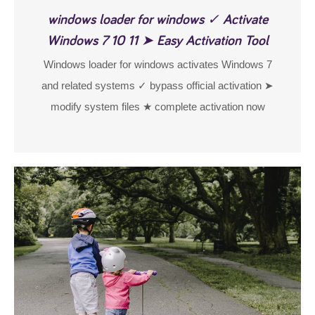
windows loader for windows ✓ Activate
Windows 7 10 11 ➤ Easy Activation Tool
Windows loader for windows activates Windows 7
and related systems ✓ bypass official activation ➤
modify system files ★ complete activation now