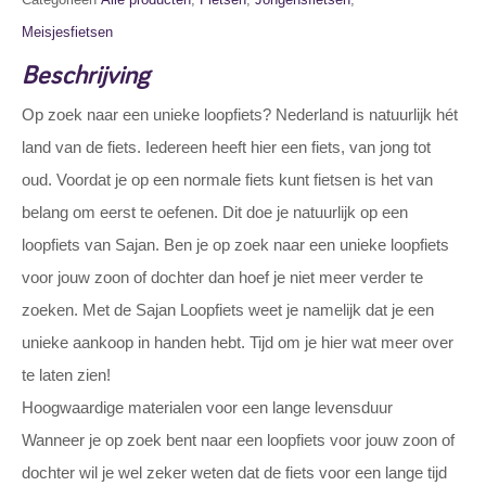
Meisjesfietsen
Beschrijving
Op zoek naar een unieke loopfiets? Nederland is natuurlijk hét
land van de fiets. Iedereen heeft hier een fiets, van jong tot
oud. Voordat je op een normale fiets kunt fietsen is het van
belang om eerst te oefenen. Dit doe je natuurlijk op een
loopfiets van Sajan. Ben je op zoek naar een unieke loopfiets
voor jouw zoon of dochter dan hoef je niet meer verder te
zoeken. Met de Sajan Loopfiets weet je namelijk dat je een
unieke aankoop in handen hebt. Tijd om je hier wat meer over
te laten zien!
Hoogwaardige materialen voor een lange levensduur
Wanneer je op zoek bent naar een loopfiets voor jouw zoon of
dochter wil je wel zeker weten dat de fiets voor een lange tijd