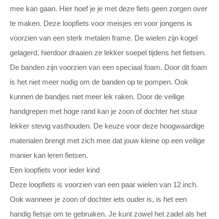
mee kan gaan. Hier hoef je je met deze fiets geen zorgen over
te maken. Deze loopfiets voor meisjes en voor jongens is
voorzien van een sterk metalen frame. De wielen zijn kogel
gelagerd, hierdoor draaien ze lekker soepel tijdens het fietsen.
De banden zijn voorzien van een speciaal foam. Door dit foam
is het niet meer nodig om de banden op te pompen. Ook
kunnen de bandjes niet meer lek raken. Door de veilige
handgrepen met hoge rand kan je zoon of dochter het stuur
lekker stevig vasthouden. De keuze voor deze hoogwaardige
materialen brengt met zich mee dat jouw kleine op een veilige
manier kan leren fietsen.
Een loopfiets voor ieder kind
Deze loopfiets is voorzien van een paar wielen van 12 inch.
Ook wanneer je zoon of dochter iets ouder is, is het een
handig fietsje om te gebruiken. Je kunt zowel het zadel als het