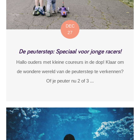
DEC
27
De peuterstep: Speciaal voor jonge racers!
Hallo ouders met kleine coureurs in de dop! Klaar om
de wondere wereld van de peuterstep te verkennen?
Of je peuter nu 2 of 3 ...