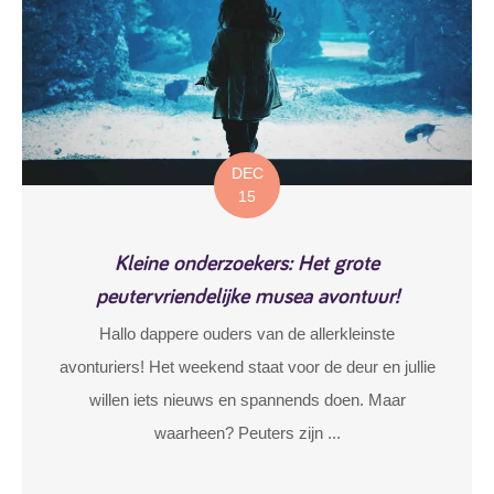
DEC
15
Kleine onderzoekers: Het grote
peutervriendelijke musea avontuur!
Hallo dappere ouders van de allerkleinste
avonturiers! Het weekend staat voor de deur en jullie
willen iets nieuws en spannends doen. Maar
waarheen? Peuters zijn ...