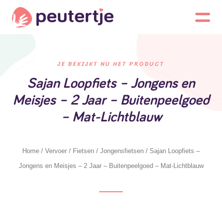
JE BEKIJKT NU HET PRODUCT
Sajan Loopfiets – Jongens en
Meisjes – 2 Jaar – Buitenpeelgoed
– Mat-Lichtblauw
Home
/
Vervoer
/
Fietsen
/
Jongensfietsen
/ Sajan Loopfiets –
Jongens en Meisjes – 2 Jaar – Buitenpeelgoed – Mat-Lichtblauw