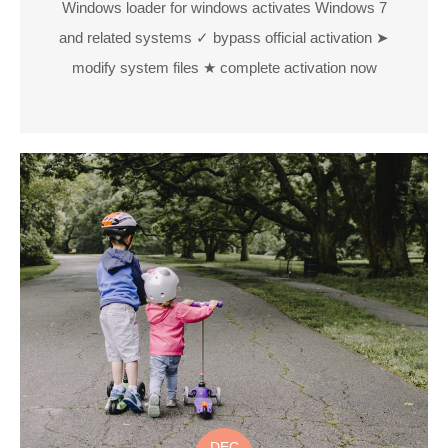
Windows loader for windows activates Windows 7
and related systems ✓ bypass official activation ➤
modify system files ★ complete activation now
DEC