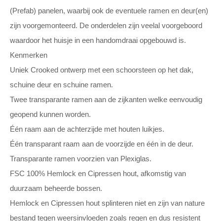
(Prefab) panelen, waarbij ook de eventuele ramen en deur(en)
zijn voorgemonteerd. De onderdelen zijn veelal voorgeboord
waardoor het huisje in een handomdraai opgebouwd is.
Kenmerken
Uniek Crooked ontwerp met een schoorsteen op het dak,
schuine deur en schuine ramen.
Twee transparante ramen aan de zijkanten welke eenvoudig
geopend kunnen worden.
Één raam aan de achterzijde met houten luikjes.
Één transparant raam aan de voorzijde en één in de deur.
Transparante ramen voorzien van Plexiglas.
FSC 100% Hemlock en Cipressen hout, afkomstig van
duurzaam beheerde bossen.
Hemlock en Cipressen hout splinteren niet en zijn van nature
bestand tegen weersinvloeden zoals regen en dus resistent