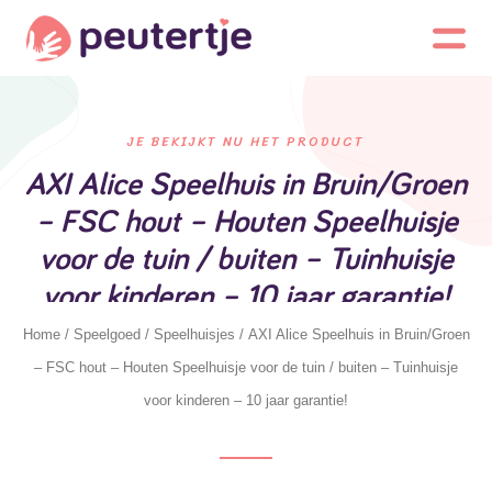
JE BEKIJKT NU HET PRODUCT
AXI Alice Speelhuis in Bruin/Groen
– FSC hout – Houten Speelhuisje
voor de tuin / buiten – Tuinhuisje
voor kinderen – 10 jaar garantie!
Home
/
Speelgoed
/
Speelhuisjes
/ AXI Alice Speelhuis in Bruin/Groen
– FSC hout – Houten Speelhuisje voor de tuin / buiten – Tuinhuisje
voor kinderen – 10 jaar garantie!