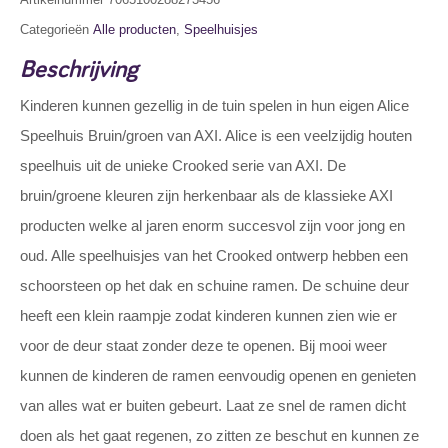
Categorieën
Alle producten
,
Speelhuisjes
Beschrijving
Kinderen kunnen gezellig in de tuin spelen in hun eigen Alice
Speelhuis Bruin/groen van AXI. Alice is een veelzijdig houten
speelhuis uit de unieke Crooked serie van AXI. De
bruin/groene kleuren zijn herkenbaar als de klassieke AXI
producten welke al jaren enorm succesvol zijn voor jong en
oud. Alle speelhuisjes van het Crooked ontwerp hebben een
schoorsteen op het dak en schuine ramen. De schuine deur
heeft een klein raampje zodat kinderen kunnen zien wie er
voor de deur staat zonder deze te openen. Bij mooi weer
kunnen de kinderen de ramen eenvoudig openen en genieten
van alles wat er buiten gebeurt. Laat ze snel de ramen dicht
doen als het gaat regenen, zo zitten ze beschut en kunnen ze