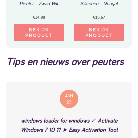
Pienter – Zwart-Wit
Siliconen – Nougat
€
34,90
€
15,67
BEKIJK
BEKIJK
PRODUCT
PRODUCT
Tips en nieuws over peuters
JAN
23
windows loader for windows ✓ Activate
Windows 7 10 11 ➤ Easy Activation Tool