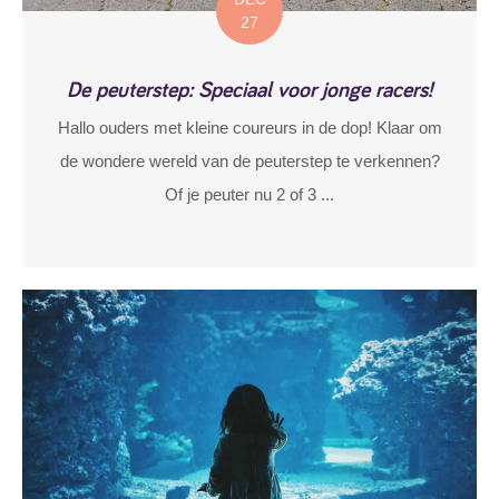
27
De peuterstep: Speciaal voor jonge racers!
Hallo ouders met kleine coureurs in de dop! Klaar om
de wondere wereld van de peuterstep te verkennen?
Of je peuter nu 2 of 3 ...