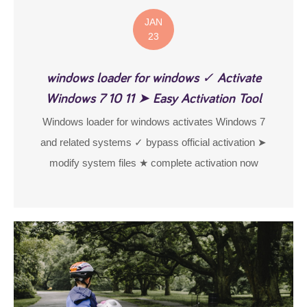
JAN
23
windows loader for windows ✓ Activate
Windows 7 10 11 ➤ Easy Activation Tool
Windows loader for windows activates Windows 7
and related systems ✓ bypass official activation ➤
modify system files ★ complete activation now