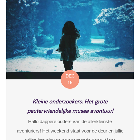
DEC
15
Kleine onderzoekers: Het grote
peutervriendelijke musea avontuur!
Hallo dappere ouders van de allerkleinste
avonturiers! Het weekend staat voor de deur en jullie