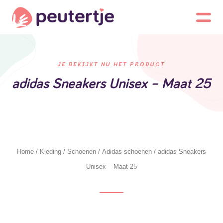
JE BEKIJKT NU HET PRODUCT
adidas Sneakers Unisex – Maat 25
Home
/
Kleding
/
Schoenen
/
Adidas schoenen
/ adidas Sneakers
Unisex – Maat 25