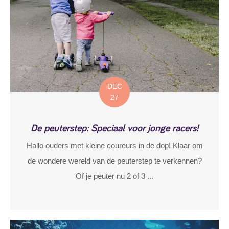
DEC
27
De peuterstep: Speciaal voor jonge racers!
Hallo ouders met kleine coureurs in de dop! Klaar om
de wondere wereld van de peuterstep te verkennen?
Of je peuter nu 2 of 3 ...