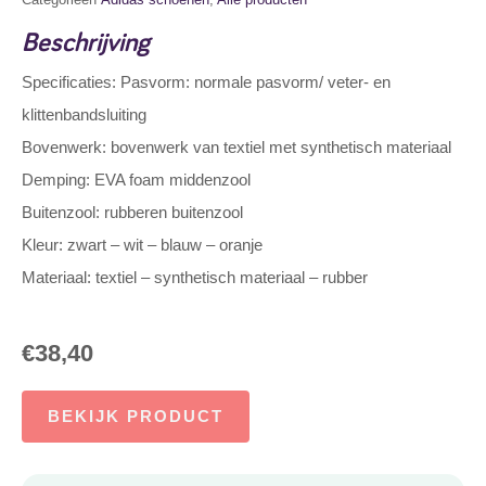
Beschrijving
Specificaties: Pasvorm: normale pasvorm/ veter- en
klittenbandsluiting
Bovenwerk: bovenwerk van textiel met synthetisch materiaal
Demping: EVA foam middenzool
Buitenzool: rubberen buitenzool
Kleur: zwart – wit – blauw – oranje
Materiaal: textiel – synthetisch materiaal – rubber
€
38,40
BEKIJK PRODUCT