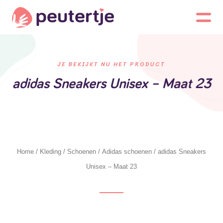
JE BEKIJKT NU HET PRODUCT
adidas Sneakers Unisex – Maat 23
Home
/
Kleding
/
Schoenen
/
Adidas schoenen
/ adidas Sneakers
Unisex – Maat 23