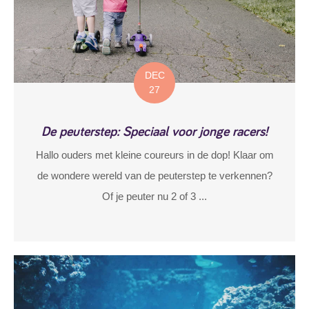
DEC
27
De peuterstep: Speciaal voor jonge racers!
Hallo ouders met kleine coureurs in de dop! Klaar om
de wondere wereld van de peuterstep te verkennen?
Of je peuter nu 2 of 3 ...