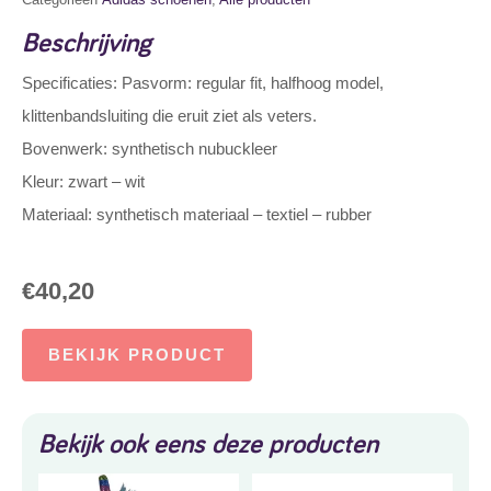
Beschrijving
Specificaties: Pasvorm: regular fit, halfhoog model,
klittenbandsluiting die eruit ziet als veters.
Bovenwerk: synthetisch nubuckleer
Kleur: zwart – wit
Materiaal: synthetisch materiaal – textiel – rubber
€
40,20
BEKIJK PRODUCT
Bekijk ook eens deze producten