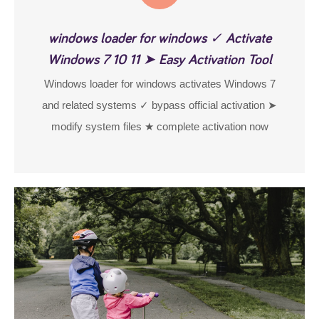
windows loader for windows ✓ Activate
Windows 7 10 11 ➤ Easy Activation Tool
Windows loader for windows activates Windows 7
and related systems ✓ bypass official activation ➤
modify system files ★ complete activation now